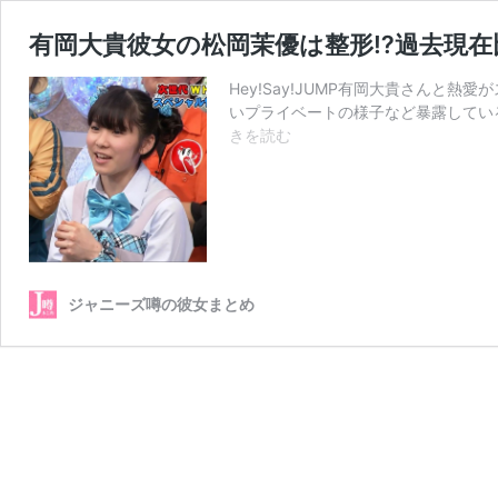
有岡大貴彼女の松岡茉優は整形⁉︎過去現
Hey!Say!JUMP有岡大貴さん
いプライベートの様子など暴露してい
有
きを読む
岡
大
貴
彼
女
の
松
ジャニーズ噂の彼女まとめ
岡
茉
優
は
整
形⁉︎
過
去