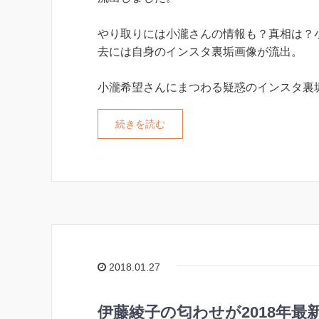
やり取りには小瀧さんの情報も？真相は？
去には自身のインスタ裏垢画像が流出。
小瀧希望さんにまつわる疑惑のインスタ裏
続きを読む
2018.01.27
伊藤綾子の匂わせが2018年最