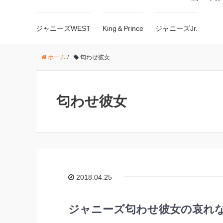
ジャニーズWEST
King＆Prince
ジャニーズJr.
ホーム
/
匂わせ彼女
匂わせ彼女
2018.04.25
ジャニーズ匂わせ彼女の哀れ