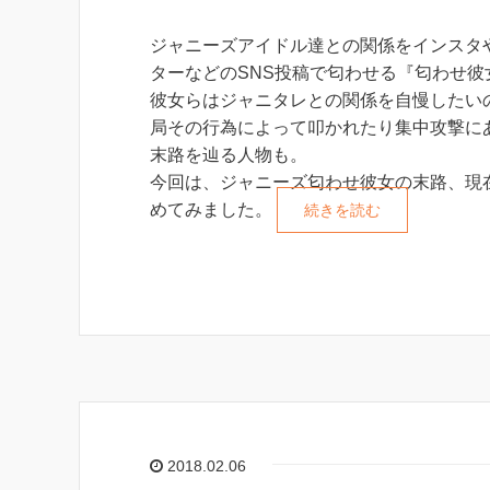
ジャニーズアイドル達との関係をインスタ
ターなどのSNS投稿で匂わせる『匂わせ彼
彼女らはジャニタレとの関係を自慢したい
局その行為によって叩かれたり集中攻撃に
末路を辿る人物も。
今回は、ジャニーズ匂わせ彼女の末路、現
めてみました。
続きを読む
2018.02.06