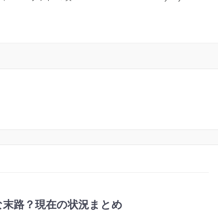
な末路？現在の状況まとめ