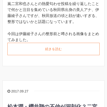
嵐二宮和也さんとの熱愛匂わせ投稿を繰り返したこと
で何かと注目を集めている秋田県出身の美人アナ、伊
藤綾子さんですが、秋田放送の頃と顔が違いすぎる、
整形ではないかと話題になっています。
今回は伊藤綾子さんの整形前と噂される画像をまとめ
てみました。
続きを読む
2017.09.27
松本潤・櫻井翔の不仲が深刻化？二宮