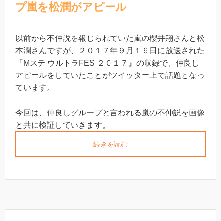
プ嵐を松潤がアピール
以前から不仲説を報じられていた嵐の櫻井翔さんと松
本潤さんですが、２０１７年９月１９日に放送された
『Mステ ウルトラFES ２０１７』の収録で、仲良し
アピールをしていたことがツイッター上で話題となっ
ています。
今回は、仲良しグループと言われる嵐の不仲説を画像
と共に検証していきます。
続きを読む