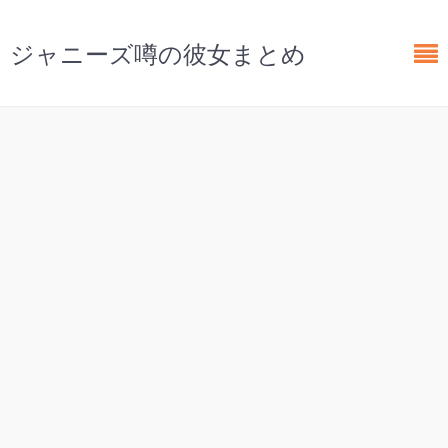
ジャニーズ噂の彼女まとめ