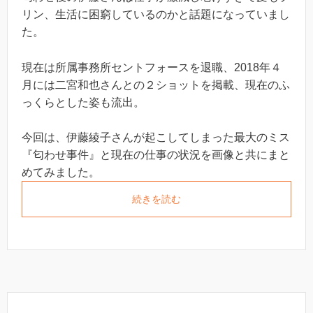
リン、生活に困窮しているのかと話題になっていまし
た。
現在は所属事務所セントフォースを退職、2018年４
月には二宮和也さんとの２ショットを掲載、現在のふ
っくらとした姿も流出。
今回は、伊藤綾子さんが起こしてしまった最大のミス
『匂わせ事件』と現在の仕事の状況を画像と共にまと
めてみました。
続きを読む