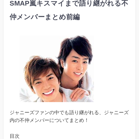
SMAP嵐キスマイまで語り継がれる不
仲メンバーまとめ前編
ジャニーズファンの中でも語り継がれる、ジャニーズ
内の不仲メンバーについてまとめ！
目次