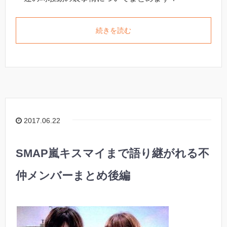
続きを読む
2017.06.22
SMAP嵐キスマイまで語り継がれる不
仲メンバーまとめ後編