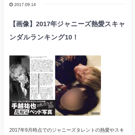
2017.09.14
【画像】2017年ジャニーズ熱愛スキャ
ンダルランキング10！
2017年9月時点でのジャニーズタレントの熱愛やスキ