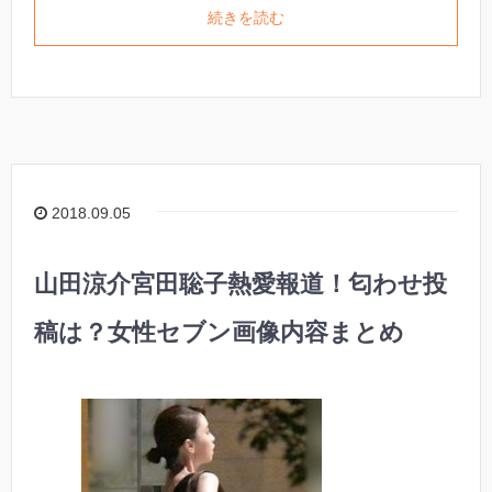
続きを読む
2018.09.05
山田涼介宮田聡子熱愛報道！匂わせ投
稿は？女性セブン画像内容まとめ