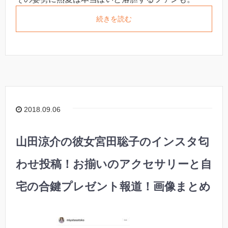
続きを読む
2018.09.06
山田涼介の彼女宮田聡子のインスタ匂
わせ投稿！お揃いのアクセサリーと自
宅の合鍵プレゼント報道！画像まとめ