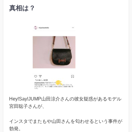
真相は？
Hey!Say!JUMP山田涼介さんの彼女疑惑があるモデル
宮田聡子さんが、
インスタでまたもや山田さんを匂わせるという事件が
勃発。