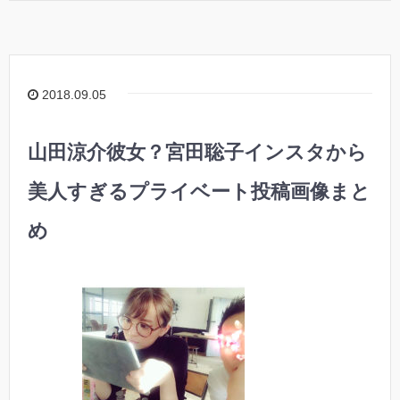
2018.09.05
山田涼介彼女？宮田聡子インスタから
美人すぎるプライベート投稿画像まと
め