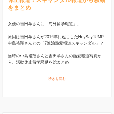
休止報道！スキャンダル報道から騒動
をまとめ
女優の吉田羊さんに「海外留学報道」。
原因は吉田羊さんが2016年に起こしたHeySayJUMP
中島裕翔さんとの「7連泊熱愛報道スキャンダル」？
当時の中島裕翔さんと吉田羊さんの熱愛報道写真か
ら、活動休止留学騒動を総まとめ！
続きを読む