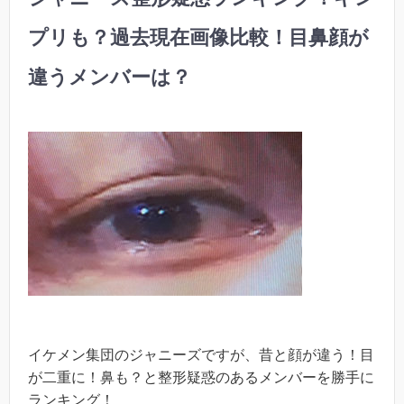
プリも？過去現在画像比較！目鼻顔が
違うメンバーは？
イケメン集団のジャニーズですが、昔と顔が違う！目
が二重に！鼻も？と整形疑惑のあるメンバーを勝手に
ランキング！