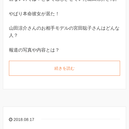
やぱり本命彼女が居た！
山田涼介さんのお相手モデルの宮田聡子さんはどんな
人？
報道の写真や内容とは？
続きを読む
2018.08.17