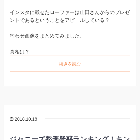
インスタに載せたローファーは山田さんからのプレゼ
ントであるということをアピールしている？
匂わせ画像をまとめてみました。
真相は？
続きを読む
2018.10.18
ジャニーズ整形疑惑ランキング！キン