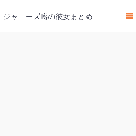
ジャニーズ噂の彼女まとめ