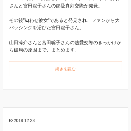
さんと宮田聡子さんの熱愛真剣交際が発覚。
その後”匂わせ彼女”であると発見され、ファンから大
バッシングを浴びた宮田聡子さん。
山田涼介さんと宮田聡子さんの熱愛交際のきっかけか
ら破局の原因まで、まとめます。
続きを読む
2018.12.23