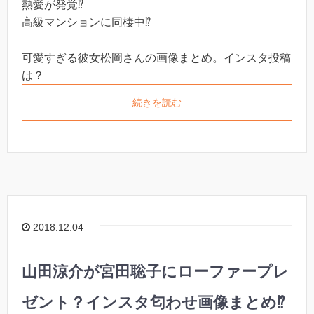
熱愛が発覚⁉︎
高級マンションに同棲中⁉︎
可愛すぎる彼女松岡さんの画像まとめ。インスタ投稿
は？
続きを読む
2018.12.04
山田涼介が宮田聡子にローファープレ
ゼント？インスタ匂わせ画像まとめ⁉︎