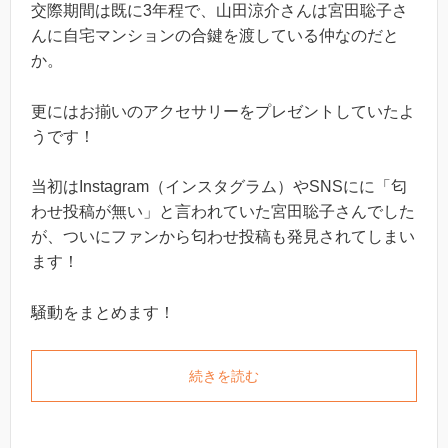
交際期間は既に3年程で、山田涼介さんは宮田聡子さ
んに自宅マンションの合鍵を渡している仲なのだと
か。
更にはお揃いのアクセサリーをプレゼントしていたよ
うです！
当初はInstagram（インスタグラム）やSNSにに「匂
わせ投稿が無い」と言われていた宮田聡子さんでした
が、ついにファンから匂わせ投稿も発見されてしまい
ます！
騒動をまとめます！
続きを読む