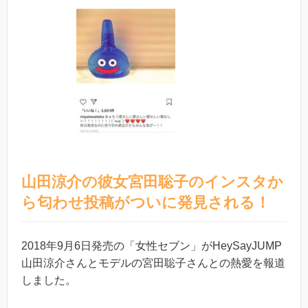
山田涼介の彼女宮田聡子のインスタか
ら匂わせ投稿がついに発見される！
2018年9月6日発売の「女性セブン」がHeySayJUMP
山田涼介さんとモデルの宮田聡子さんとの熱愛を報道
しました。