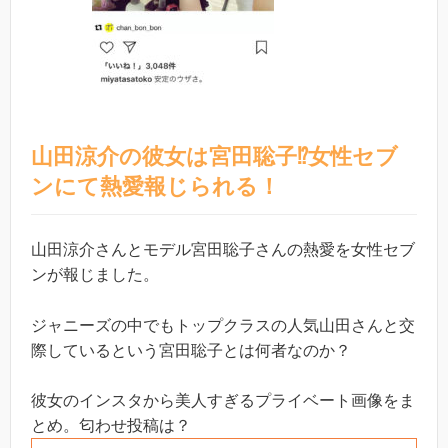
山田涼介の彼女は宮田聡子⁉︎女性セブ
ンにて熱愛報じられる！
山田涼介さんとモデル宮田聡子さんの熱愛を女性セブ
ンが報じました。
ジャニーズの中でもトップクラスの人気山田さんと交
際しているという宮田聡子とは何者なのか？
彼女のインスタから美人すぎるプライベート画像をま
とめ。匂わせ投稿は？