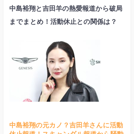
中島裕翔と吉田羊の熱愛報道から破局
までまとめ！活動休止との関係は？
中島裕翔の元カノ？吉田羊さんに活動