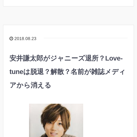
2018.08.23
安井謙太郎がジャニーズ退所？Love-
tuneは脱退？解散？名前が雑誌メディ
アから消える