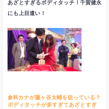
あざとすぎるボディタッチ！千賀健永
にも上目遣い！
倉科カナが藤ヶ谷太輔を狙っている？
ボディタッチが多すぎてあざとすぎ