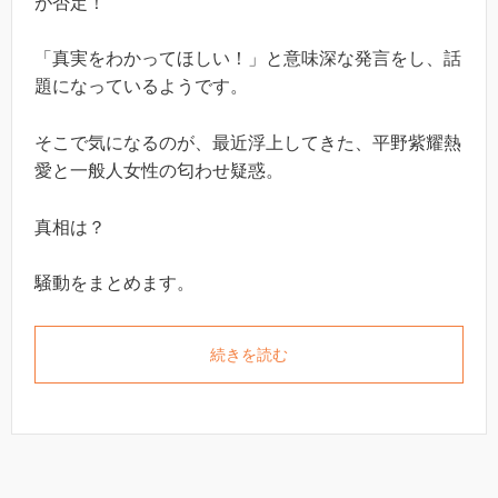
が否定！
「真実をわかってほしい！」と意味深な発言をし、話
題になっているようです。
そこで気になるのが、最近浮上してきた、平野紫耀熱
愛と一般人女性の匂わせ疑惑。
真相は？
騒動をまとめます。
続きを読む