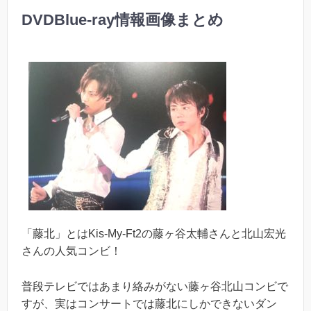
DVDBlue-ray情報画像まとめ
「藤北」とはKis-My-Ft2の藤ヶ谷太輔さんと北山宏光
さんの人気コンビ！
普段テレビではあまり絡みがない藤ヶ谷北山コンビで
すが、実はコンサートでは藤北にしかできないダン