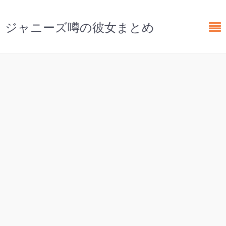
ジャニーズ噂の彼女まとめ