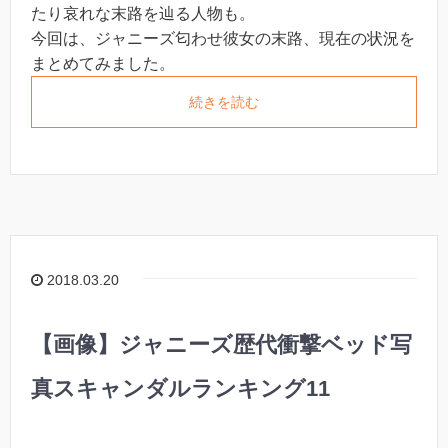
たり哀れな末路を辿る人物も。
今回は、ジャニーズ匂わせ彼女の末路、現在の状況を
まとめてみました。
続きを読む
2018.03.20
【画像】ジャニーズ歴代衝撃ベッド写
真スキャンダルランキング11