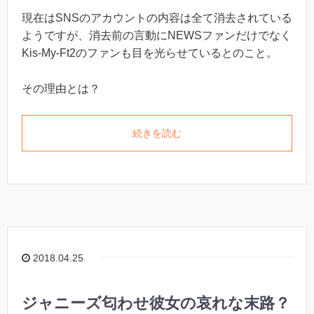
現在はSNSのアカウントの内容は全て消去されている
ようですが、消去前の言動にNEWSファンだけでなく
Kis-My-Ft2のファンも目を光らせているとのこと。
その理由とは？
続きを読む
2018.04.25
ジャニーズ匂わせ彼女の哀れな末路？