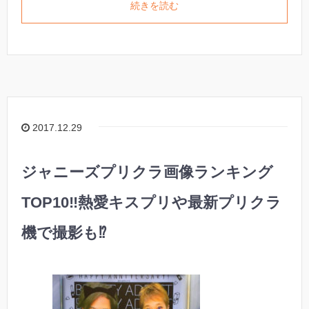
続きを読む
2017.12.29
ジャニーズプリクラ画像ランキング
TOP10‼︎熱愛キスプリや最新プリクラ
機で撮影も⁉︎