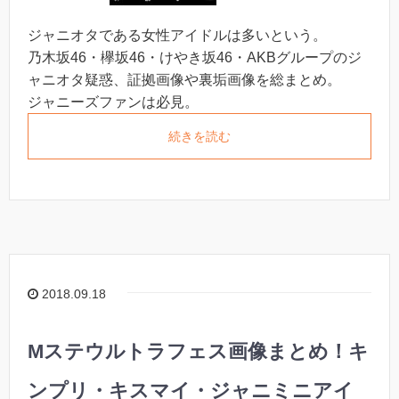
ジャニオタである女性アイドルは多いという。
乃木坂46・欅坂46・けやき坂46・AKBグループのジ
ャニオタ疑惑、証拠画像や裏垢画像を総まとめ。
ジャニーズファンは必見。
続きを読む
2018.09.18
Mステウルトラフェス画像まとめ！キ
ンプリ・キスマイ・ジャニミニアイ