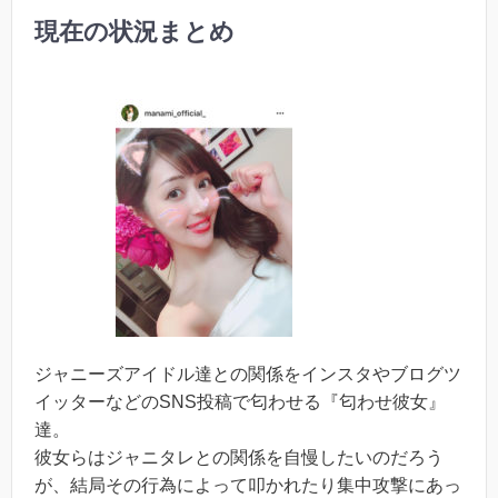
現在の状況まとめ
ジャニーズアイドル達との関係をインスタやブログツ
イッターなどのSNS投稿で匂わせる『匂わせ彼女』
達。
彼女らはジャニタレとの関係を自慢したいのだろう
が、結局その行為によって叩かれたり集中攻撃にあっ