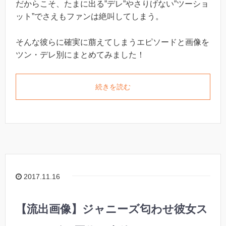
だからこそ、たまに出る”デレ”やさりげない”ツーショ
ット”でさえもファンは絶叫してしまう。
そんな彼らに確実に萠えてしまうエピソードと画像を
ツン・デレ別にまとめてみました！
続きを読む
2017.11.16
【流出画像】ジャニーズ匂わせ彼女ス