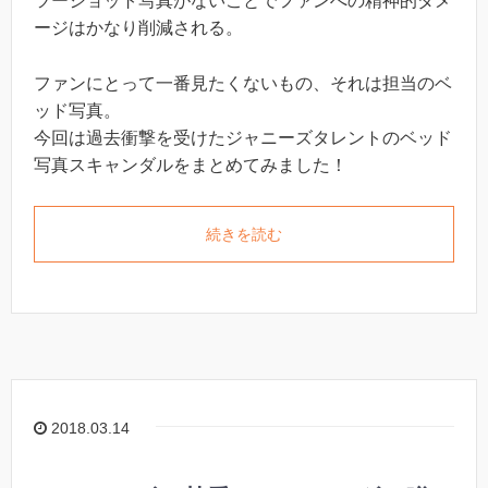
ツーショット写真がないことでファンへの精神的ダメ
ージはかなり削減される。
ファンにとって一番見たくないもの、それは担当のベ
ッド写真。
今回は過去衝撃を受けたジャニーズタレントのベッド
写真スキャンダルをまとめてみました！
続きを読む
2018.03.14