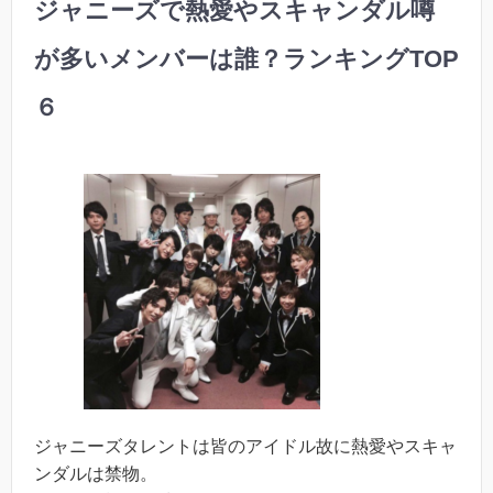
ジャニーズで熱愛やスキャンダル噂
が多いメンバーは誰？ランキングTOP
６
ジャニーズタレントは皆のアイドル故に熱愛やスキャ
ンダルは禁物。