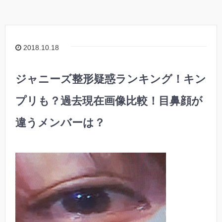
2018.10.18
ジャニーズ整形疑惑ランキング！キン
プリも？過去現在画像比較！目鼻顔が
違うメンバーは？