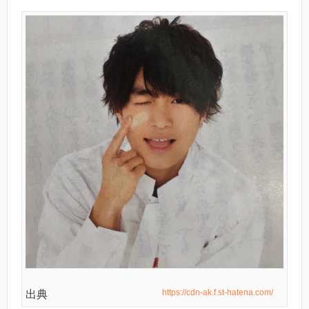
https://cdn-ak.f.st-hatena.com/
出典