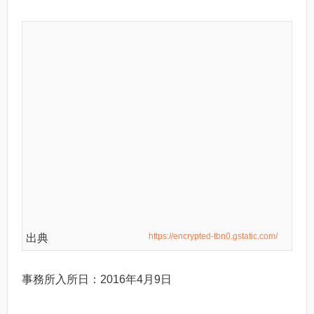
https://encrypted-tbn0.gstatic.com/
出典
事務所入所日：2016年4月9日