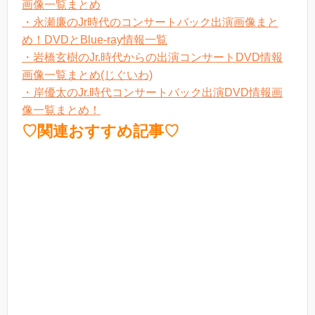
画像一覧まとめ
・永瀬廉のJr時代のコンサートバック出演画像まと
め！DVDとBlue-ray情報一覧
・岩橋玄樹のJr.時代からの出演コンサートDVD情報
画像一覧まとめ(じぐいわ)
・岸優太のJr.時代コンサートバック出演DVD情報画
像一覧まとめ！
♡関連おすすめ記事♡