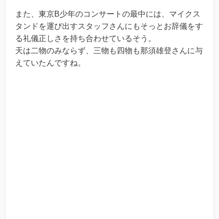
また、東京B少年のコンサートの最中には、マイクス
タンドを運び出すスタッフさんにもそっとお辞儀をす
る礼儀正しさを持ち合わせているそう。
天は二物のみならず、三物も四物も那須雄登さんに与
えていたんですね。