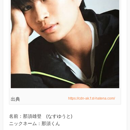
https://cdn-ak.f.st-hatena.com/
出典
名前：那須雄登 (なすゆうと)
ニックネーム：那須くん