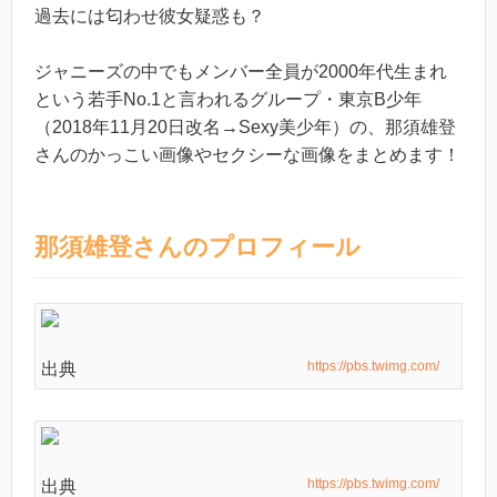
過去には匂わせ彼女疑惑も？
ジャニーズの中でもメンバー全員が2000年代生まれ
という若手No.1と言われるグループ・東京B少年
（2018年11月20日改名→Sexy美少年）の、那須雄登
さんのかっこい画像やセクシーな画像をまとめます！
那須雄登さんのプロフィール
https://pbs.twimg.com/
出典
https://pbs.twimg.com/
出典