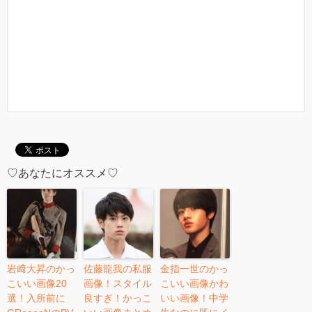
♡あなたにオススメ♡
岩﨑大昇のかっ
佐藤龍我の私服
金指一世のかっ
こいい画像20
画像！スタイル
こいい画像かわ
選！入所前に
良すぎ！かっこ
いい画像！中学