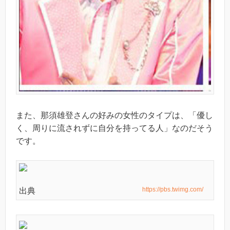
また、那須雄登さんの好みの女性のタイプは、「優し
く、周りに流されずに自分を持ってる人」なのだそう
です。
https://pbs.twimg.com/
出典