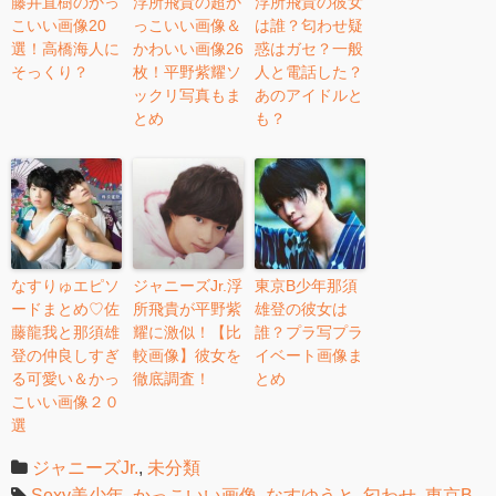
藤井直樹のかっ
浮所飛貴の超か
浮所飛貴の彼女
こいい画像20
っこいい画像＆
は誰？匂わせ疑
選！高橋海人に
かわいい画像26
惑はガセ？一般
そっくり？
枚！平野紫耀ソ
人と電話した？
ックリ写真もま
あのアイドルと
とめ
も？
なすりゅエピソ
ジャニーズJr.浮
東京B少年那須
ードまとめ♡佐
所飛貴が平野紫
雄登の彼女は
藤龍我と那須雄
耀に激似！【比
誰？プラ写プラ
登の仲良しすぎ
較画像】彼女を
イベート画像ま
る可愛い＆かっ
徹底調査！
とめ
こいい画像２０
選
ジャニーズJr.
,
未分類
Sexy美少年
,
かっこいい画像
,
なすゆうと
,
匂わせ
,
東京B