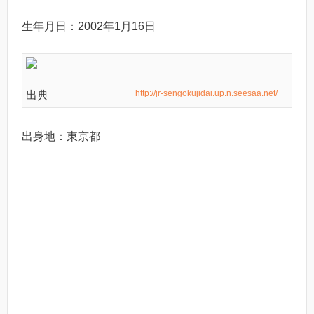
生年月日：2002年1月16日
http://jr-sengokujidai.up.n.seesaa.net/
出典
出身地：東京都