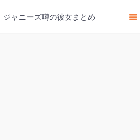
ジャニーズ噂の彼女まとめ