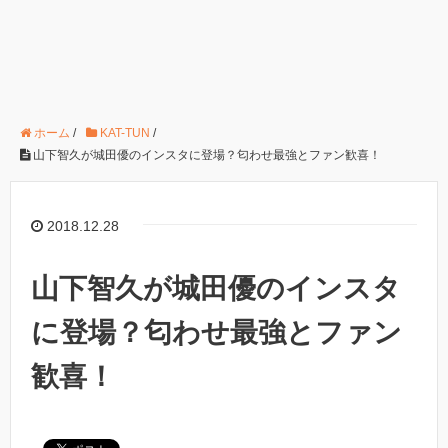
ホーム
/
KAT-TUN
/
山下智久が城田優のインスタに登場？匂わせ最強とファン歓喜！
2018.12.28
山下智久が城田優のインスタ
に登場？匂わせ最強とファン
歓喜！