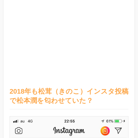
2018年も松茸（きのこ）インスタ投稿
で松本潤を匂わせていた？