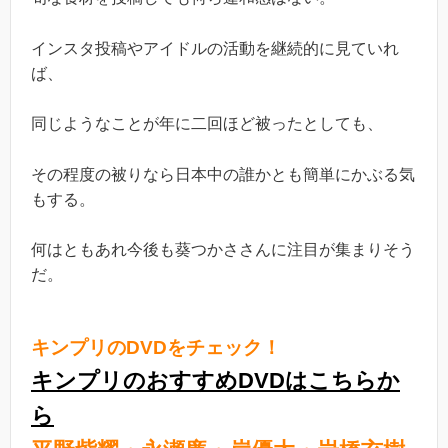
インスタ投稿やアイドルの活動を継続的に見ていれ
ば、
同じようなことが年に二回ほど被ったとしても、
その程度の被りなら日本中の誰かとも簡単にかぶる気
もする。
何はともあれ今後も葵つかささんに注目が集まりそう
だ。
キンプリのDVDをチェック！
キンプリのおすすめDVDはこちらか
ら