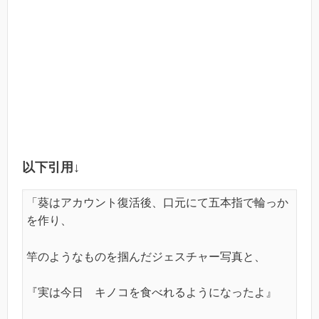
以下引用↓
「葵はアカウント復活後、口元にて五本指で輪っか
を作り、
竿のようなものを掴んだジェスチャー写真と、
『実は今日 キノコを食べれるようになったよ』