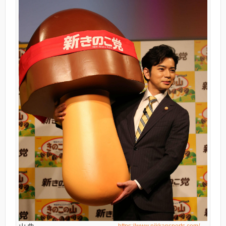
https://www.nikkansports.com/