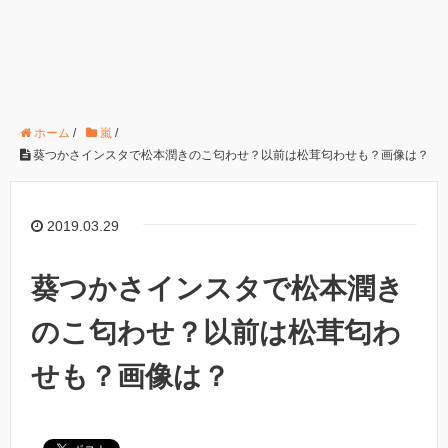
ホーム
/
嵐
/
葵つかさインスタで松本潤きのこ匂わせ？以前は松茸匂わせも？画像は？
2019.03.29
葵つかさインスタで松本潤き
のこ匂わせ？以前は松茸匂わ
せも？画像は？