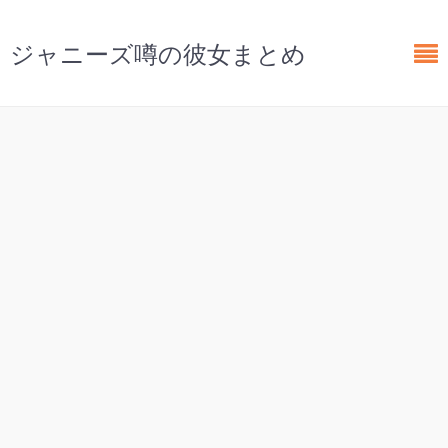
ジャニーズ噂の彼女まとめ