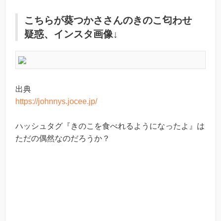
こちらが葵つかささんのきのこ匂わせ
疑惑、インスタ画像↓
出典
https://johnnys.jocee.jp/
ハッシュタグ『きのこを食べれるようになったよ』は
ただの偶然なのだろうか？