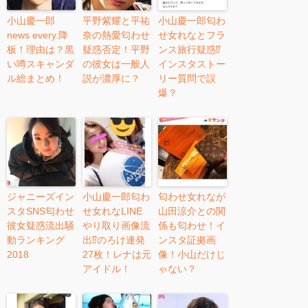
小山慶一郎
平野紫耀と平祐
小山慶一郎匂わ
news every.降
奈の熱愛匂わせ
せ女れなとフラ
板！理由は？黒
疑惑否定！平野
ンス旅行疑惑⁉︎
い噂スキャンダ
の彼女は一般人
インスタストー
ル総まとめ！
説が濃厚に？
リー質問で誤
爆？
ジャニーズイン
小山慶一郎匂わ
匂わせ女れなが
スタSNS匂わせ
せ女れなLINE
山田涼介との関
彼女疑惑流出騒
やり取り画像流
係も匂わせ！イ
動ランキング
出⁉︎のろけ連発
ンスタ証拠画
2018
27枚！レナは元
像！小山だけじ
アイドル！
ゃない？