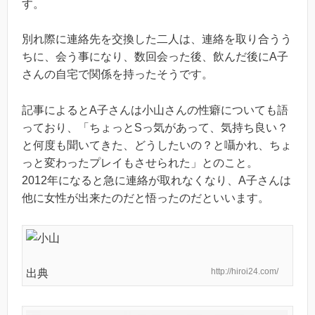
す。
別れ際に連絡先を交換した二人は、連絡を取り合うう
ちに、会う事になり、数回会った後、飲んだ後にA子
さんの自宅で関係を持ったそうです。
記事によるとA子さんは小山さんの性癖についても語
っており、「ちょっとSっ気があって、気持ち良い？
と何度も聞いてきた、どうしたいの？と囁かれ、ちょ
っと変わったプレイもさせられた」とのこと。
2012年になると急に連絡が取れなくなり、A子さんは
他に女性が出来たのだと悟ったのだといいます。
http://hiroi24.com/
出典