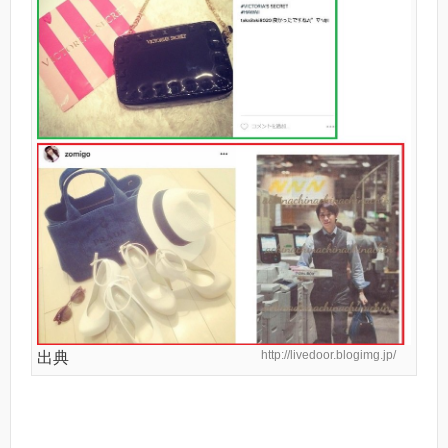
http://livedoor.blogimg.jp/
出典