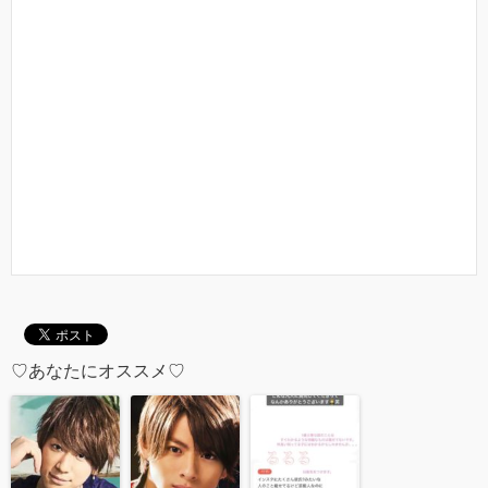
♡あなたにオススメ♡