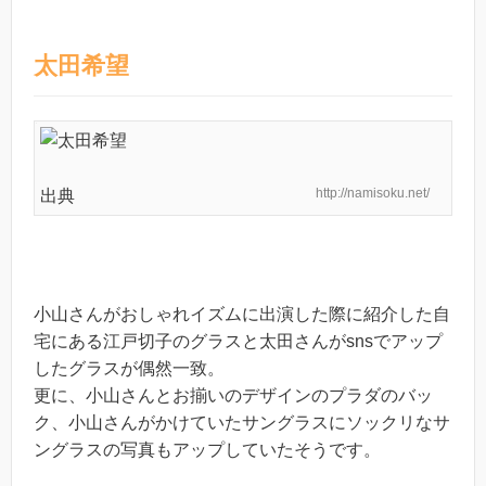
太田希望
http://namisoku.net/
出典
小山さんがおしゃれイズムに出演した際に紹介した自
宅にある江戸切子のグラスと太田さんがsnsでアップ
したグラスが偶然一致。
更に、小山さんとお揃いのデザインのプラダのバッ
ク、小山さんがかけていたサングラスにソックリなサ
ングラスの写真もアップしていたそうです。