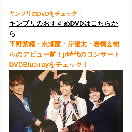
キンプリのDVDをチェック！
キンプリのおすすめDVDはこちらか
ら
平野紫耀・永瀬廉・岸優太・岩橋玄樹
らのデビュー前！jr時代のコンサート
DVDBlue-rayをチェック！