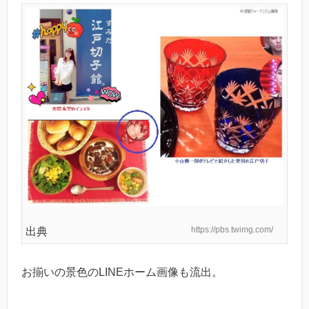
https://pbs.twimg.com/
出典
お揃いの景色のLINEホーム画像も流出。