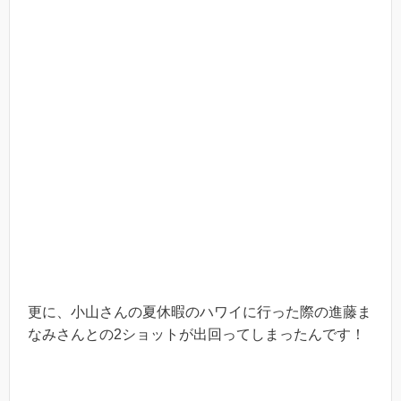
更に、小山さんの夏休暇のハワイに行った際の進藤ま
なみさんとの2ショットが出回ってしまったんです！