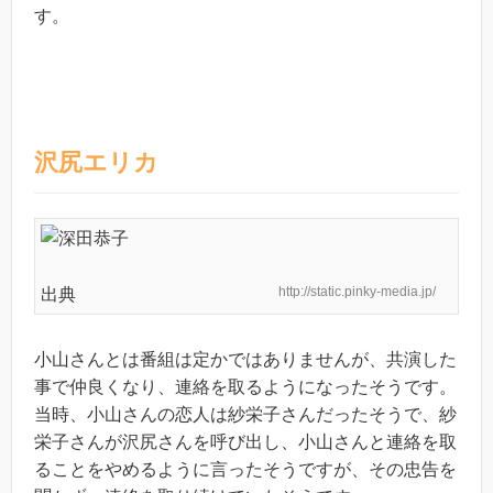
す。
沢尻エリカ
http://static.pinky-media.jp/
出典
小山さんとは番組は定かではありませんが、共演した
事で仲良くなり、連絡を取るようになったそうです。
当時、小山さんの恋人は紗栄子さんだったそうで、紗
栄子さんが沢尻さんを呼び出し、小山さんと連絡を取
ることをやめるように言ったそうですが、その忠告を