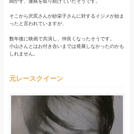
聞かず、連絡を取り続けていたそうです。
そこから沢尻さんが紗栄子さんに対するイジメが始ま
ったと言われていますが、
数年後に映画で共演し、仲良くなったそうです。
小山さんとはお付き合いまでは発展しなかったのかも
しれません。
元レースクイーン