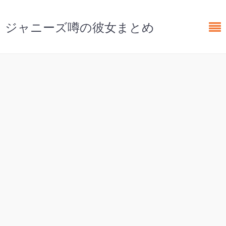
ジャニーズ噂の彼女まとめ