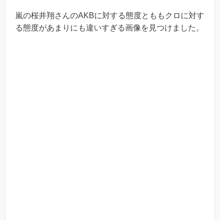
嵐の桜井翔さんのAKBに対する態度とももクロに対す
る態度があまりにも違いすぎる画像を見つけました。