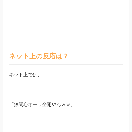
ネット上の反応は？
ネット上では、
「無関心オーラ全開やんｗｗ」