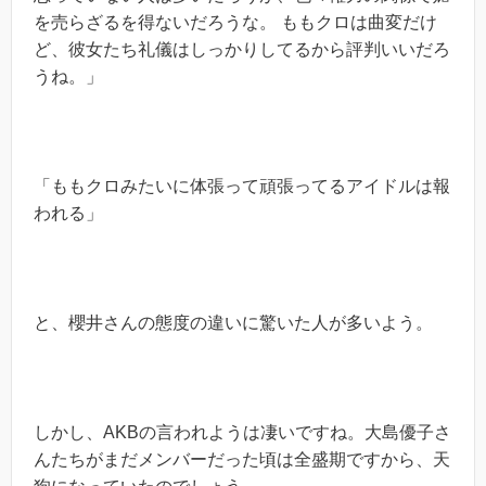
を売らざるを得ないだろうな。 ももクロは曲変だけ
ど、彼女たち礼儀はしっかりしてるから評判いいだろ
うね。」
「ももクロみたいに体張って頑張ってるアイドルは報
われる」
と、櫻井さんの態度の違いに驚いた人が多いよう。
しかし、AKBの言われようは凄いですね。大島優子さ
んたちがまだメンバーだった頃は全盛期ですから、天