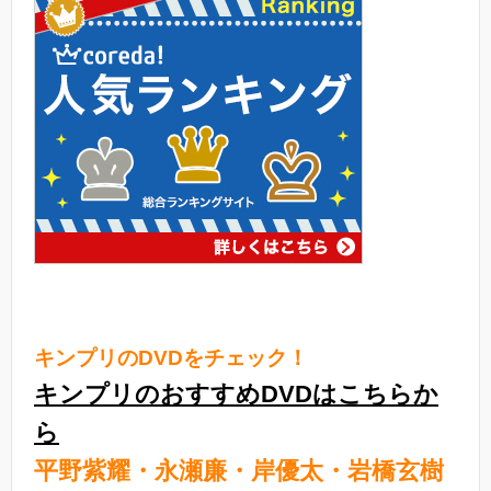
キンプリのDVDをチェック！
キンプリのおすすめDVDはこちらか
ら
平野紫耀・永瀬廉・岸優太・岩橋玄樹