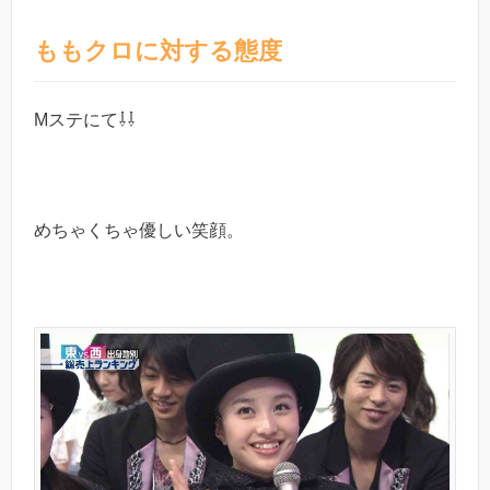
ももクロに対する態度
Mステにて⇩⇩
めちゃくちゃ優しい笑顔。