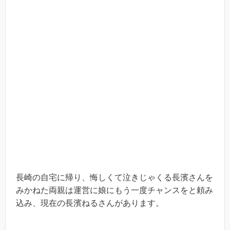
長崎の自宅に帰り、悔しくて泣きじゃくる長濱さんを
みかねた両親は運営に娘にもう一度チャンスをと頼み
込み、現在の長濱ねるさんがあります。