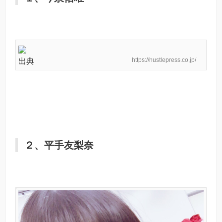
https://hustlepress.co.jp/
出典
２、平手友梨奈