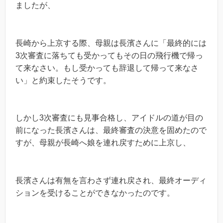
ましたが、
長崎から上京する際、母親は長濱さんに「最終的には
3次審査に落ちても受かってもその日の飛行機で帰っ
て来なさい。もし受かっても辞退して帰って来なさ
い」と約束したそうです。
しかし3次審査にも見事合格し、アイドルの道が目の
前になった長濱さんは、最終審査の決意を固めたので
すが、母親が長崎へ娘を連れ戻すために上京し、
長濱さんは有無を言わさず連れ戻され、最終オーディ
ションを受けることができなかったのです。