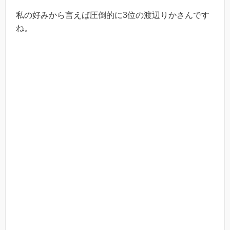
私の好みから言えば圧倒的に3位の渡辺りかさんです
ね。