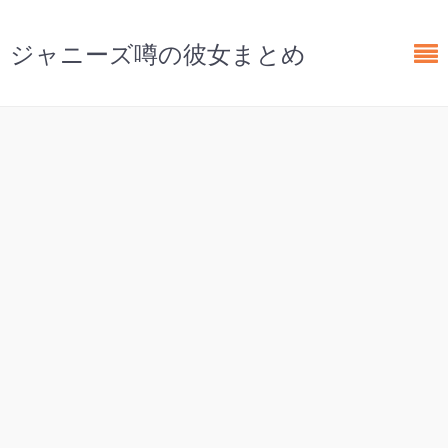
ジャニーズ噂の彼女まとめ