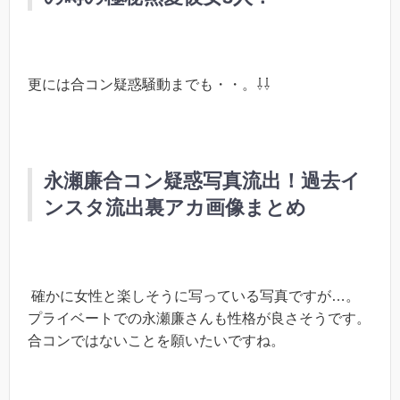
更には合コン疑惑騒動までも・・。⇩⇩
永瀬廉合コン疑惑写真流出！過去イ
ンスタ流出裏アカ画像まとめ
確かに女性と楽しそうに写っている写真ですが…。
プライベートでの永瀬廉さんも性格が良さそうです。
合コンではないことを願いたいですね。