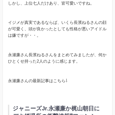
しかし、上位七人だけあり、皆可愛いですね。
イジメが真実であるならば、いくら長濱ねるさんの顔
が可愛く、頭が良かったとしても性格が悪いアイドル
は嫌ですが・・。
永瀬廉さん長濱ねるさんをまとめてみましたが、何か
ひとくせ持った2人のように感じます。
永瀬廉さんの最新記事はこちら⇩
ジャニーズJr.永瀬廉か梶山朝日に