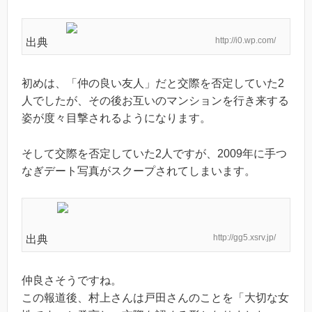
http://i0.wp.com/
出典
初めは、「仲の良い友人」だと交際を否定していた2
人でしたが、その後お互いのマンションを行き来する
姿が度々目撃されるようになります。
そして交際を否定していた2人ですが、2009年に手つ
なぎデート写真がスクープされてしまいます。
http://gg5.xsrv.jp/
出典
仲良さそうですね。
この報道後、村上さんは戸田さんのことを「大切な女