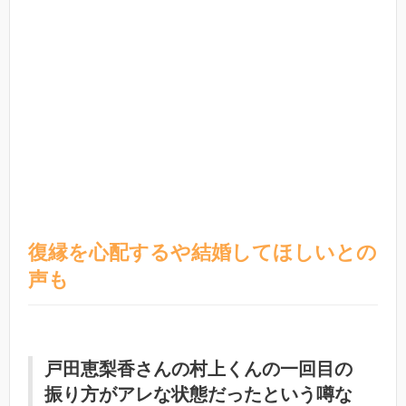
復縁を心配するや結婚してほしいとの
声も
戸田恵梨香さんの村上くんの一回目の
振り方がアレな状態だったという噂な