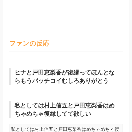
ファンの反応
ヒナと戸田恵梨香が復縁ってほんとな
らもうバッチコイむしろありがとう
私としては村上信五と戸田恵梨香はめ
ちゃめちゃ復縁してて欲しい
私としては村上信五と戸田恵梨香はめちゃめちゃ復