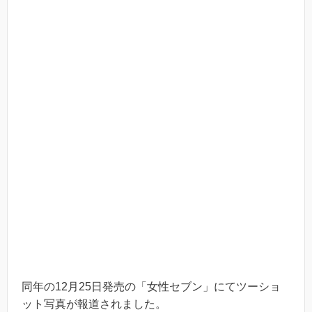
同年の12月25日発売の「女性セブン」にてツーショ
ット写真が報道されました。