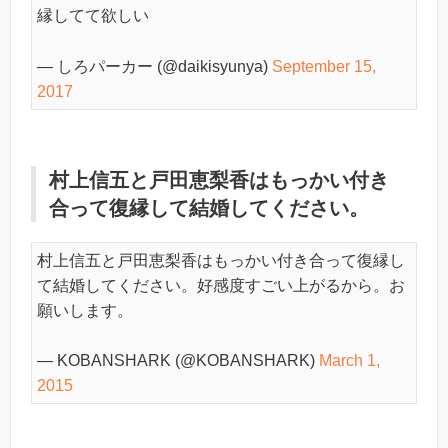
縁してて欲しい
— しろパーカー (@daikisyunya)
September 15,
2017
村上信五と戸田恵梨香はもっかい付き
合って復縁して結婚してください。
村上信五と戸田恵梨香はもっかい付き合って復縁し
て結婚してください。好感度すごい上がるから。お
願いします。
— KOBANSHARK (@KOBANSHARK)
March 1,
2015