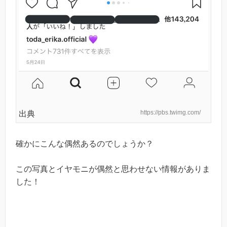
https://pbs.twimg.com/
出典
確かにこんな偶然あるのでしょうか？
この写真とイヤモニが偶然と思わせない情報がありま
した！