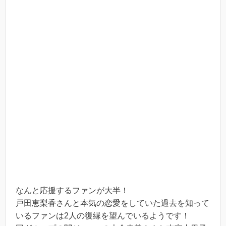
なんと応援するファンが大半！
戸田恵梨香さんと本気の恋愛をしていた過去を知って
いるファンは2人の復縁を望んでいるようです！