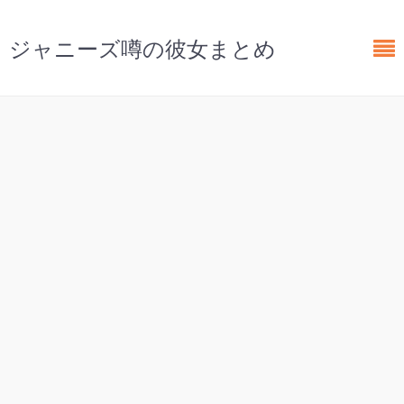
ジャニーズ噂の彼女まとめ