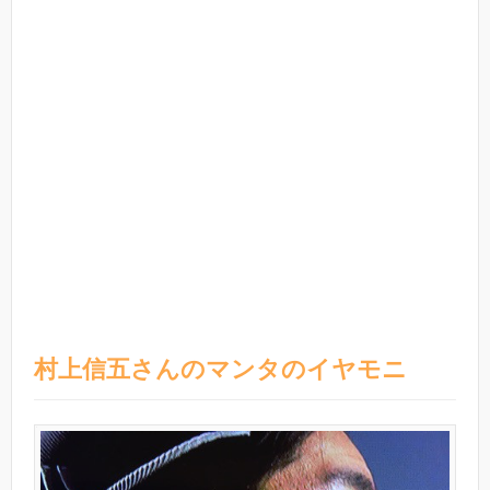
村上信五さんのマンタのイヤモニ