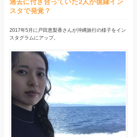
過去に付き合っていた2人が復縁イン
スタで発覚？
2017年5月に戸田恵梨香さんが沖縄旅行の様子をイン
スタグラムにアップ。