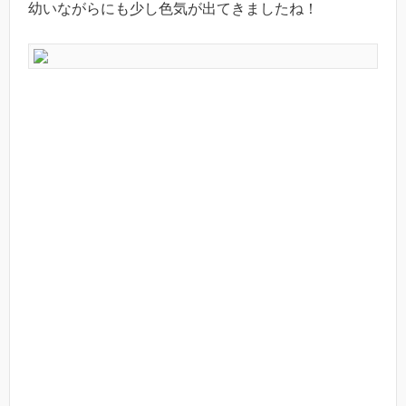
幼いながらにも少し色気が出てきましたね！