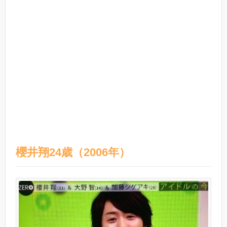
櫻井翔24歳（2006年）