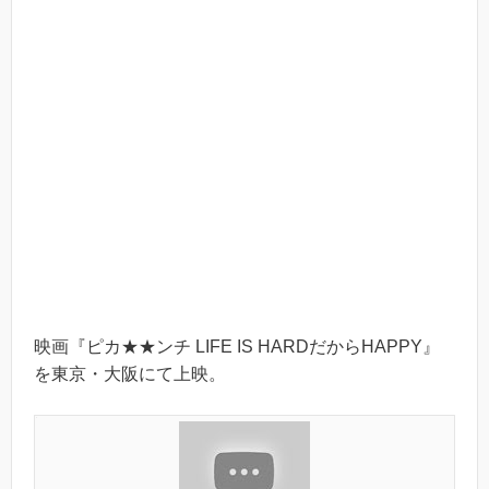
映画『ピカ★★ンチ LIFE IS HARDだからHAPPY』
を東京・大阪にて上映。