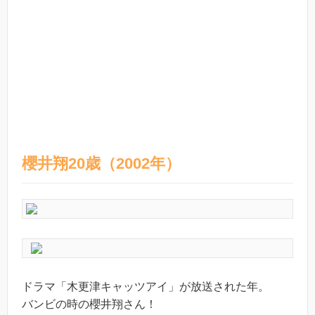
櫻井翔20歳（2002年）
ドラマ「木更津キャッツアイ」が放送された年。
バンビの時の櫻井翔さん！