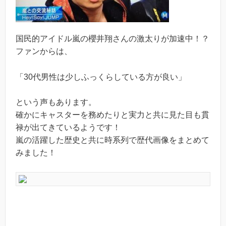
国民的アイドル嵐の櫻井翔さんの激太りが加速中！？
ファンからは、
「30代男性は少しふっくらしている方が良い」
という声もあります。
確かにキャスターを務めたりと実力と共に見た目も貫
禄が出てきているようです！
嵐の活躍した歴史と共に時系列で歴代画像をまとめて
みました！