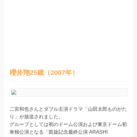
櫻井翔25歳（2007年）
二宮和也さんとダブル主演ドラマ「山田太郎ものがた
り」が放送されました。
グループとしては初のドーム公演および東京ドーム初
単独公演となる「凱旋記念最終公演 ARASHI