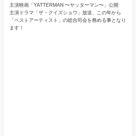
主演映画「YATTERMAN 〜ヤッターマン〜」公開
主演ドラマ「ザ・クイズショウ」放送、この年から
「ベストアーティスト」の総合司会を務める事となり
ます！