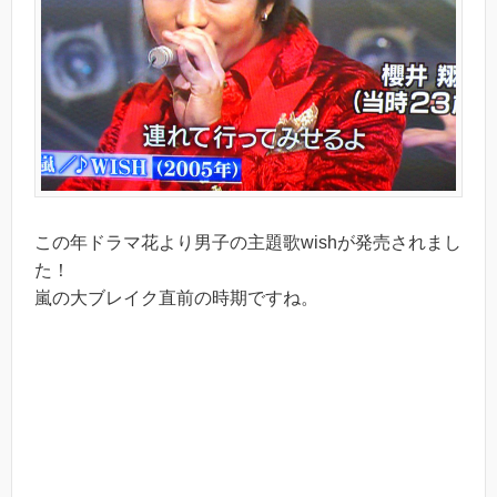
この年ドラマ花より男子の主題歌wishが発売されまし
た！
嵐の大ブレイク直前の時期ですね。