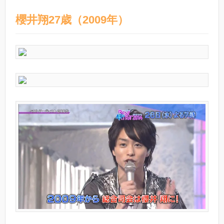
櫻井翔27歳（2009年）