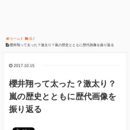
ホーム
/
嵐
/
櫻井翔って太った？激太り？嵐の歴史とともに歴代画像を振り返る
2017.10.15
櫻井翔って太った？激太り？
嵐の歴史とともに歴代画像を
振り返る