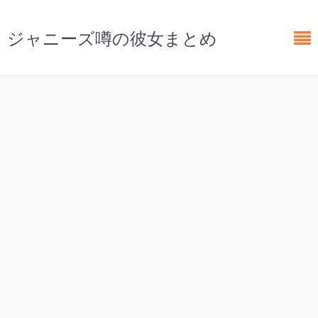
ジャニーズ噂の彼女まとめ