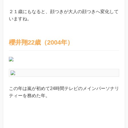
２１歳にもなると、顔つきが大人の顔つきへ変化して
いますね。
櫻井翔22歳（2004年）
この年は嵐が初めて24時間テレビのメインパーソナリ
ティーを務めた年。