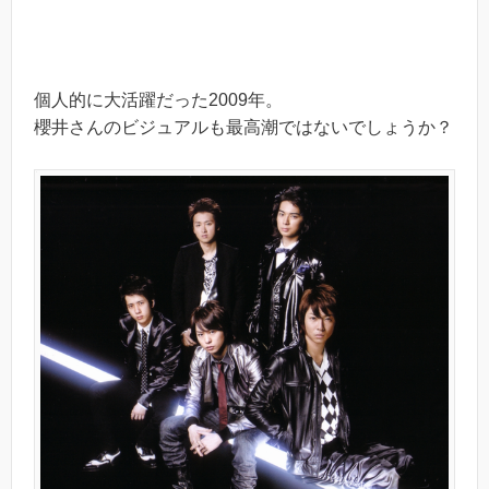
個人的に大活躍だった2009年。
櫻井さんのビジュアルも最高潮ではないでしょうか？