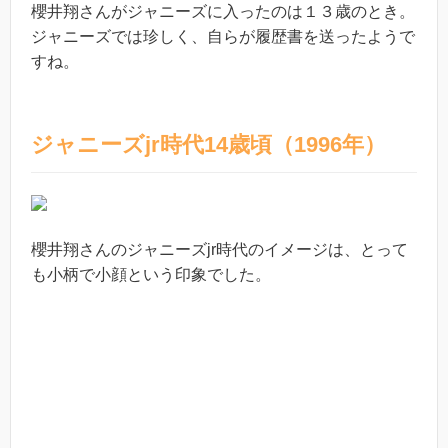
櫻井翔さんがジャニーズに入ったのは１３歳のとき。
ジャニーズでは珍しく、自らが履歴書を送ったようで
すね。
ジャニーズjr時代14歳頃（1996年）
櫻井翔さんのジャニーズjr時代のイメージは、とって
も小柄で小顔という印象でした。