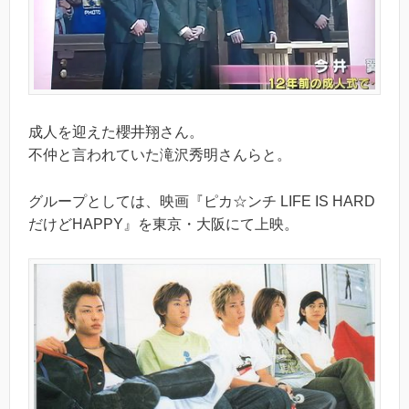
成人を迎えた櫻井翔さん。
不仲と言われていた滝沢秀明さんらと。
グループとしては、映画『ピカ☆ンチ LIFE IS HARD
だけどHAPPY』を東京・大阪にて上映。