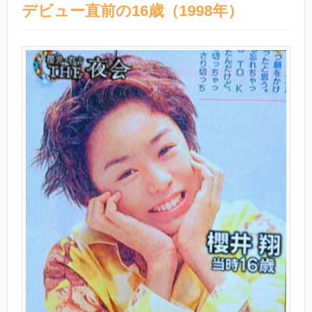
デビュー直前の16歳（1998年）