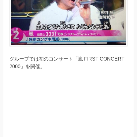
グループでは初のコンサート「嵐 FIRST CONCERT
2000」を開催。