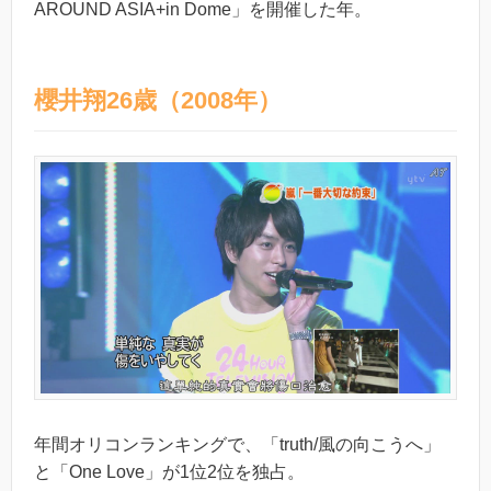
AROUND ASIA+in Dome」を開催した年。
櫻井翔26歳（2008年）
年間オリコンランキングで、「truth/風の向こうへ」
と「One Love」が1位2位を独占。