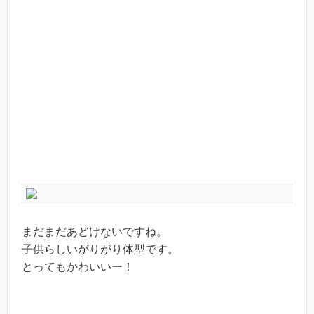
まだまだあどけないですね。
子供らしいがりがり体型です。
とってもかわいいー！