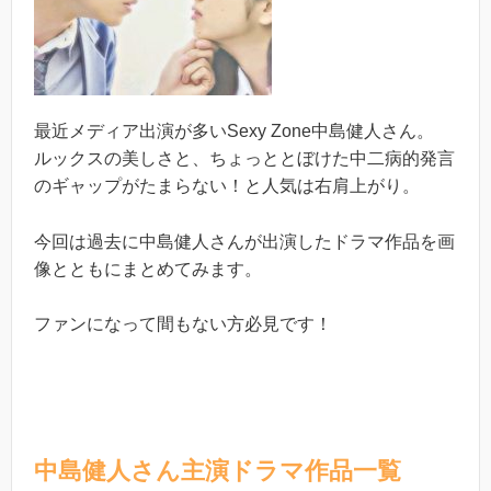
最近メディア出演が多いSexy Zone中島健人さん。
ルックスの美しさと、ちょっととぼけた中二病的発言
のギャップがたまらない！と人気は右肩上がり。
今回は過去に中島健人さんが出演したドラマ作品を画
像とともにまとめてみます。
ファンになって間もない方必見です！
中島健人さん主演ドラマ作品一覧