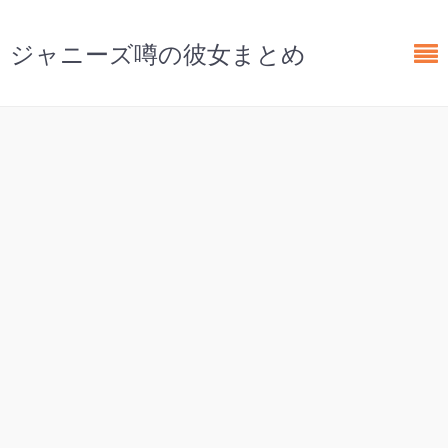
ジャニーズ噂の彼女まとめ