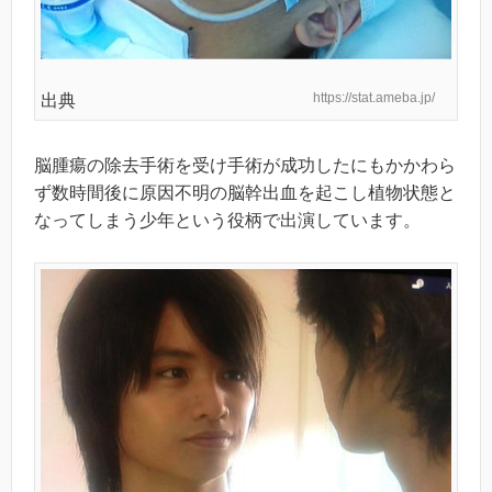
https://stat.ameba.jp/
出典
脳腫瘍の除去手術を受け手術が成功したにもかかわら
ず数時間後に原因不明の脳幹出血を起こし植物状態と
なってしまう少年という役柄で出演しています。