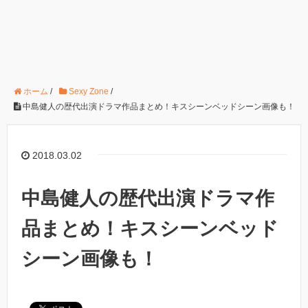
ホーム
/
Sexy Zone
/
中島健人の歴代出演ドラマ作品まとめ！キスシーンベッドシーン画像も！
2018.03.02
中島健人の歴代出演ドラマ作
品まとめ！キスシーンベッド
シーン画像も！