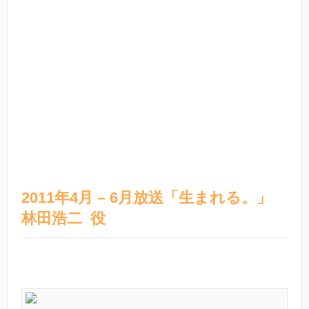
2011年4月 – 6月放送「生まれる。」
林田浩二 役