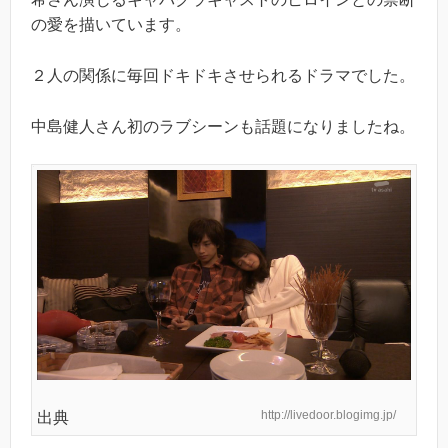
の愛を描いています。
２人の関係に毎回ドキドキさせられるドラマでした。
中島健人さん初のラブシーンも話題になりましたね。
http://livedoor.blogimg.jp/
出典