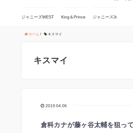
ジャニーズWEST
King＆Prince
ジャニーズJr.
ホーム
/
キスマイ
キスマイ
2019.04.06
倉科カナが藤ヶ谷太輔を狙っ