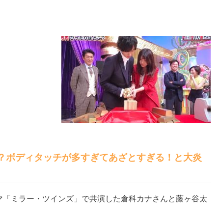
？ボディタッチが多すぎてあざとすぎる！と大炎
ラマ「ミラー・ツインズ」で共演した倉科カナさんと藤ヶ谷太