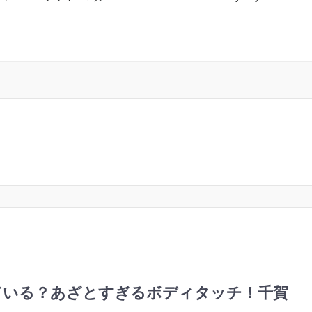
ている？あざとすぎるボディタッチ！千賀