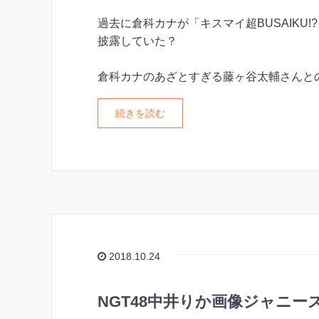
過去に倉科カナが「キスマイ超BUSAIKU
披露していた？
倉科カナのあざとすぎる藤ヶ谷太輔さんと
続きを読む
2018.10.24
NGT48中井りか画像ジャニー