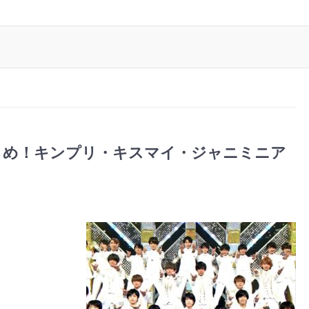
とめ！キンプリ・キスマイ・ジャニミニア