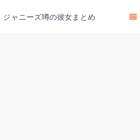
ジャニーズ噂の彼女まとめ