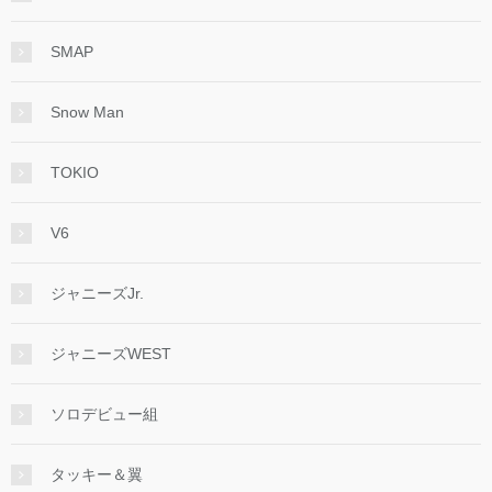
SMAP
Snow Man
TOKIO
V6
ジャニーズJr.
ジャニーズWEST
ソロデビュー組
タッキー＆翼