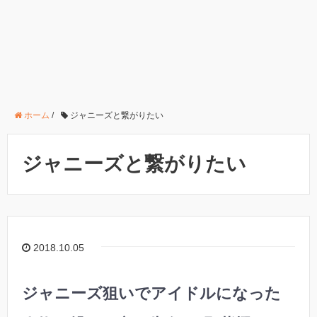
ホーム
/
ジャニーズと繋がりたい
ジャニーズと繋がりたい
2018.10.05
ジャニーズ狙いでアイドルになった