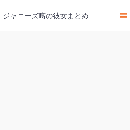
ジャニーズ噂の彼女まとめ