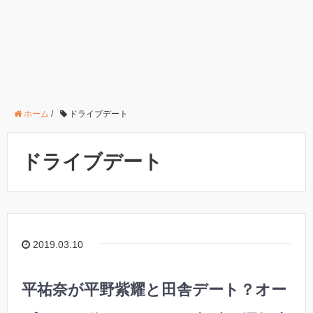
ホーム
/
ドライブデート
ドライブデート
2019.03.10
平祐奈が平野紫耀と田舎デート？オー