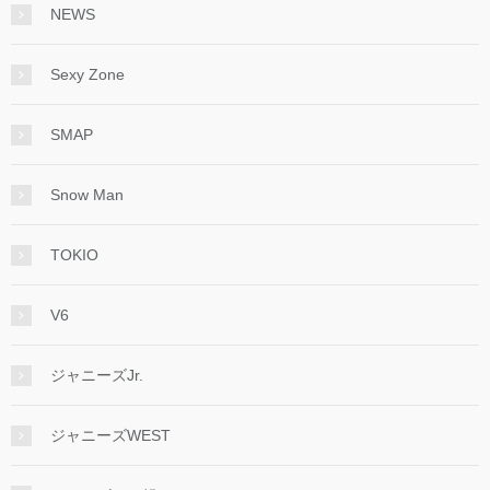
NEWS
Sexy Zone
SMAP
Snow Man
TOKIO
V6
ジャニーズJr.
ジャニーズWEST