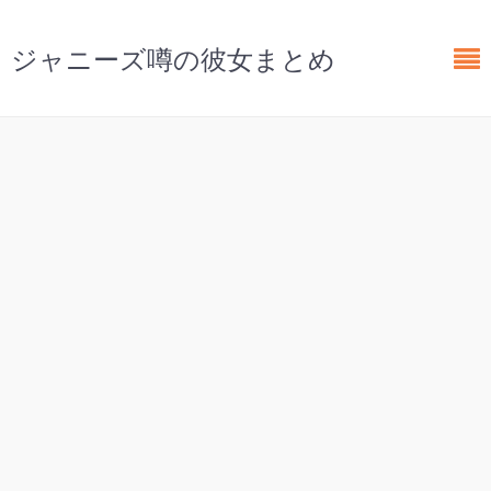
ジャニーズ噂の彼女まとめ