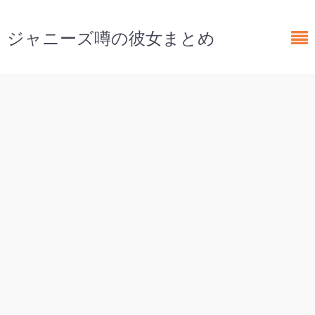
ジャニーズ噂の彼女まとめ