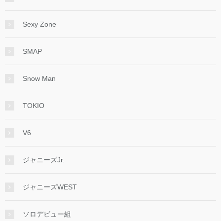
Sexy Zone
SMAP
Snow Man
TOKIO
V6
ジャニーズJr.
ジャニーズWEST
ソロデビュー組