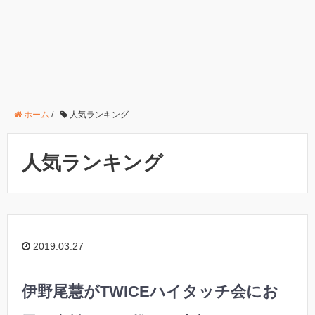
ホーム
/
人気ランキング
人気ランキング
2019.03.27
伊野尾慧がTWICEハイタッチ会にお