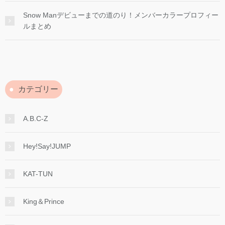
Snow Manデビューまでの道のり！メンバーカラープロフィー
ルまとめ
カテゴリー
A.B.C-Z
Hey!Say!JUMP
KAT-TUN
King＆Prince