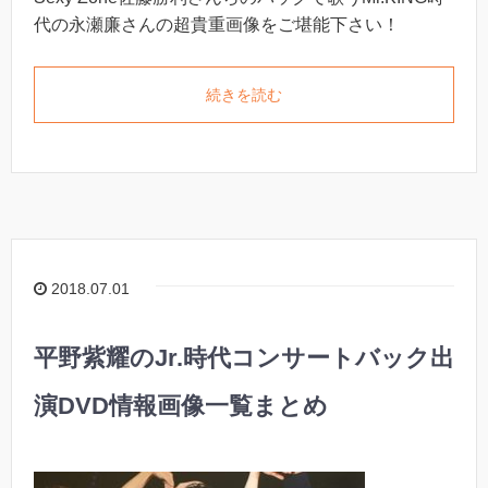
代の永瀬廉さんの超貴重画像をご堪能下さい！
続きを読む
2018.07.01
平野紫耀のJr.時代コンサートバック出
演DVD情報画像一覧まとめ