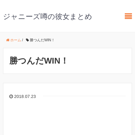
ジャニーズ噂の彼女まとめ
ホーム
/
勝つんだWIN！
勝つんだWIN！
2018.07.23