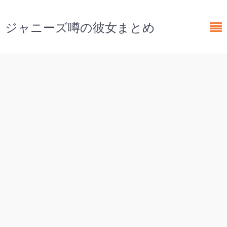
ジャニーズ噂の彼女まとめ