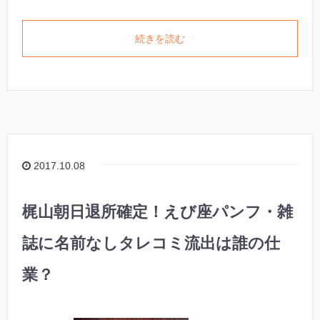
続きを読む
2017.10.08
梶山朝日退所確定！えび座パンフ・雑
誌に名前なしタレコミ流出は誰の仕
業？