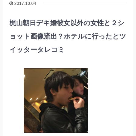
2017.10.04
梶山朝日デキ婚彼女以外の女性と２シ
ョット画像流出？ホテルに行ったとツ
イッタータレコミ