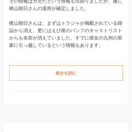
その情報はガセだという情報も出回りましたが、遂に
梶山朝日さんの退所が確定しました。
梶山朝日さんは、まずはトラジャが掲載されている雑
誌から消え、更にはえび座のパンフのキャストリスト
からも名前が消えていました。すでに彼女の九州の実
家に引っ越しているという情報もあります。
続きを読む