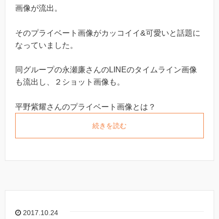
画像が流出。
そのプライベート画像がカッコイイ&可愛いと話題に
なっていました。
同グループの永瀬廉さんのLINEのタイムライン画像
も流出し、２ショット画像も。
平野紫耀さんのプライベート画像とは？
続きを読む
2017.10.24