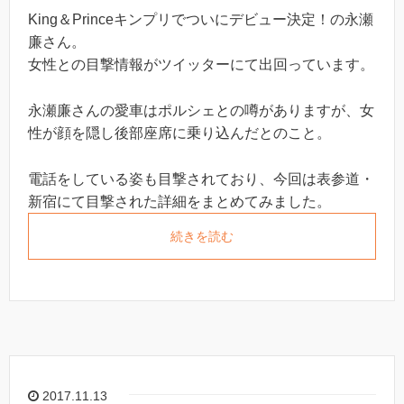
King＆Princeキンプリでついにデビュー決定！の永瀬
廉さん。
女性との目撃情報がツイッターにて出回っています。
永瀬廉さんの愛車はポルシェとの噂がありますが、女
性が顔を隠し後部座席に乗り込んだとのこと。
電話をしている姿も目撃されており、今回は表参道・
新宿にて目撃された詳細をまとめてみました。
続きを読む
2017.11.13