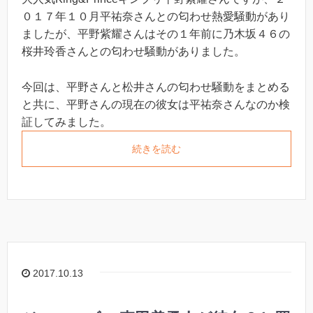
０１７年１０月平祐奈さんとの匂わせ熱愛騒動があり
ましたが、平野紫耀さんはその１年前に乃木坂４６の
桜井玲香さんとの匂わせ騒動がありました。
今回は、平野さんと松井さんの匂わせ騒動をまとめる
と共に、平野さんの現在の彼女は平祐奈さんなのか検
証してみました。
続きを読む
2017.10.13