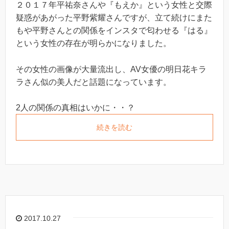
２０１７年平祐奈さんや『もえか』という女性と交際
疑惑があがった平野紫耀さんですが、立て続けにまた
もや平野さんとの関係をインスタで匂わせる『はる』
という女性の存在が明らかになりました。
その女性の画像が大量流出し、AV女優の明日花キラ
ラさん似の美人だと話題になっています。
2人の関係の真相はいかに・・？
続きを読む
2017.10.27