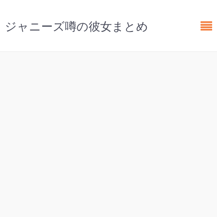
ジャニーズ噂の彼女まとめ