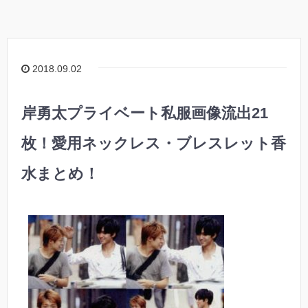
2018.09.02
岸勇太プライベート私服画像流出21
枚！愛用ネックレス・ブレスレット香
水まとめ！