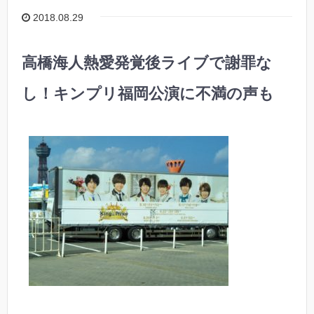
2018.08.29
高橋海人熱愛発覚後ライブで謝罪な
し！キンプリ福岡公演に不満の声も