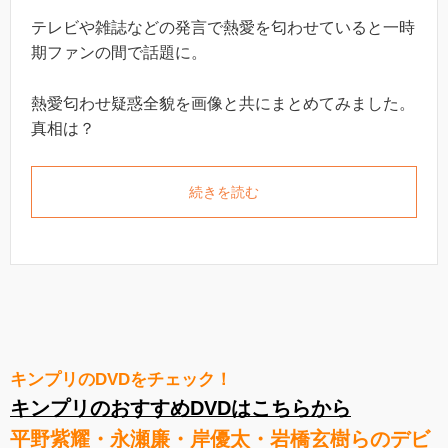
テレビや雑誌などの発言で熱愛を匂わせていると一時
期ファンの間で話題に。
熱愛匂わせ疑惑全貌を画像と共にまとめてみました。
真相は？
続きを読む
キンプリのDVDをチェック！
キンプリのおすすめDVDはこちらから
平野紫耀・永瀬廉・岸優太・岩橋玄樹らのデビ