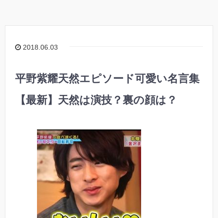
2018.06.03
平野紫耀天然エピソード可愛い名言集
【最新】天然は演技？裏の顔は？