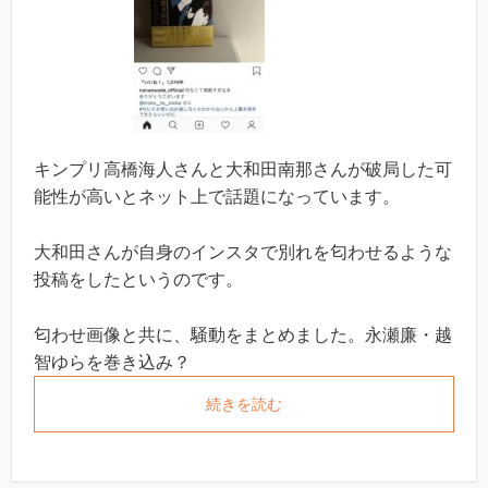
キンプリ高橋海人さんと大和田南那さんが破局した可
能性が高いとネット上で話題になっています。
大和田さんが自身のインスタで別れを匂わせるような
投稿をしたというのです。
匂わせ画像と共に、騒動をまとめました。永瀬廉・越
智ゆらを巻き込み？
続きを読む