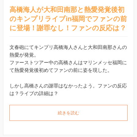
高橋海人が大和田南那と熱愛発覚後初
のキンプリライブin福岡でファンの前
に登場！謝罪なし！ファンの反応は？
文春砲にてキンプリ高橋海人さんと大和田南那さんの
熱愛が発覚。
ファーストツアー中の高橋さんはマリンメッセ福岡に
て熱愛発覚後初めてファンの前に姿を現した。
しかし高橋さんの謝罪はなかったよう。ファンの反応
は？ライブの詳細は？
続きを読む