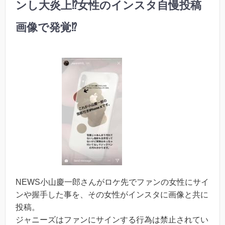
ンし大炎上⁉︎女性のインスタ自慢投稿
画像で発覚⁉︎
NEWS小山慶一郎さんがロケ先でファンの女性にサイ
ンや握手した事を、その女性がインスタに画像と共に
投稿。
ジャニーズはファンにサインする行為は禁止されてい