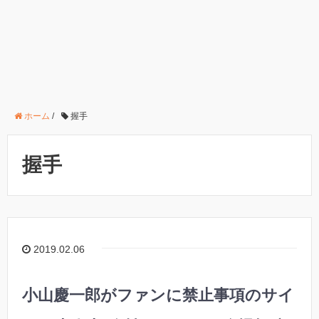
ホーム
/
握手
握手
2019.02.06
小山慶一郎がファンに禁止事項のサイ