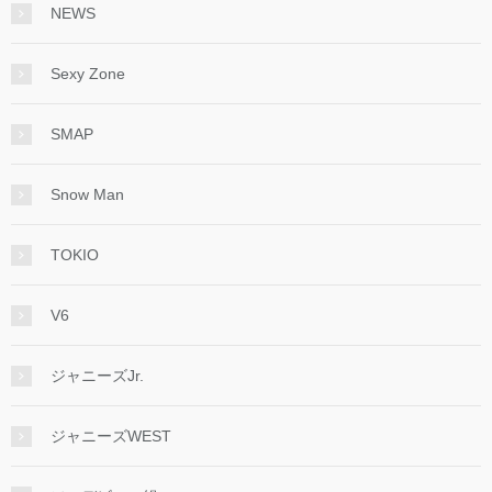
NEWS
Sexy Zone
SMAP
Snow Man
TOKIO
V6
ジャニーズJr.
ジャニーズWEST