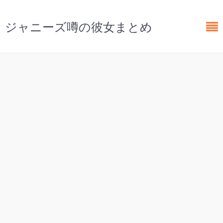
ジャニーズ噂の彼女まとめ