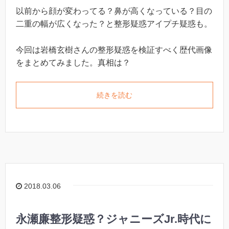
以前から顔が変わってる？鼻が高くなっている？目の
二重の幅が広くなった？と整形疑惑アイプチ疑惑も。
今回は岩橋玄樹さんの整形疑惑を検証すべく歴代画像
をまとめてみました。真相は？
続きを読む
2018.03.06
永瀬廉整形疑惑？ジャニーズJr.時代に