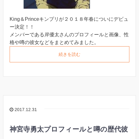
King＆Princeキンプリが２０１８年春についにデビュ
ー決定！！
メンバーである岸優太さんのプロフィールと画像、性
格や噂の彼女などをまとめてみました。
続きを読む
2017.12.31
神宮寺勇太プロフィールと噂の歴代彼