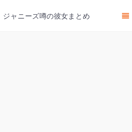
ジャニーズ噂の彼女まとめ