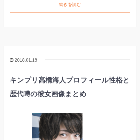
続きを読む
2018.01.18
キンプリ高橋海人プロフィール性格と
歴代噂の彼女画像まとめ