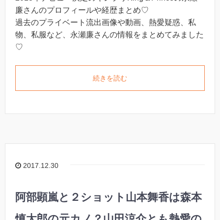
廉さんのプロフィールや経歴まとめ♡
過去のプライベート流出画像や動画、熱愛疑惑、私
物、私服など、永瀬廉さんの情報をまとめてみました
♡
続きを読む
2017.12.30
阿部顕嵐と２ショット山本舞香は森本
慎太郎の元カノ？山田涼介とも熱愛の