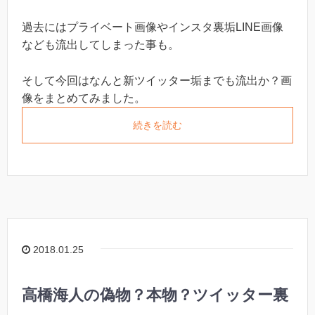
過去にはプライベート画像やインスタ裏垢LINE画像
なども流出してしまった事も。
そして今回はなんと新ツイッター垢までも流出か？画
像をまとめてみました。
続きを読む
2018.01.25
高橋海人の偽物？本物？ツイッター裏