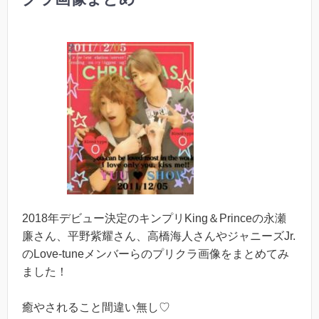
2018年デビュー決定のキンプリKing＆Princeの永瀬
廉さん、平野紫耀さん、高橋海人さんやジャニーズJr.
のLove-tuneメンバーらのプリクラ画像をまとめてみ
ました！
癒やされること間違い無し♡