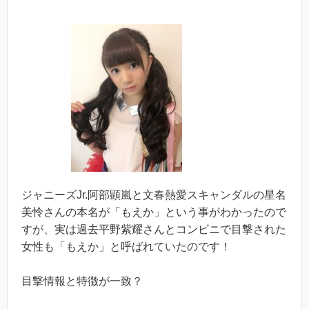
ジャニーズJr.阿部顕嵐と文春熱愛スキャンダルの星名
美怜さんの本名が「もえか」という事がわかったので
すが、実は過去平野紫耀さんとコンビニで目撃された
女性も「もえか」と呼ばれていたのです！
目撃情報と特徴が一致？