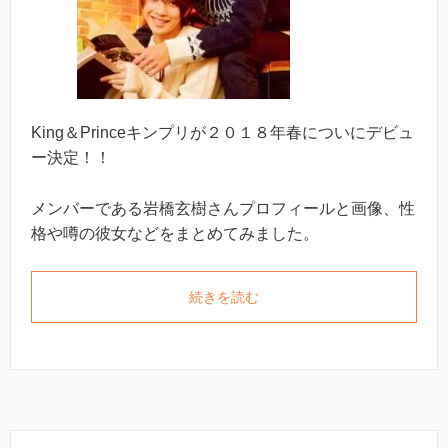
King＆Princeキンプリが２０１８年春についにデビュ
ー決定！！
メンバーである岩橋玄樹さんプロフィールと画像、性
格や噂の彼女などをまとめてみました。
続きを読む