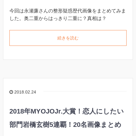
今回は永瀬廉さんの整形疑惑歴代画像をまとめてみま
した。奥二重からはっきり二重に？真相は？
続きを読む
2018.02.24
2018年MYOJOJr.大賞！恋人にしたい
部門岩橋玄樹5連覇！20名画像まとめ