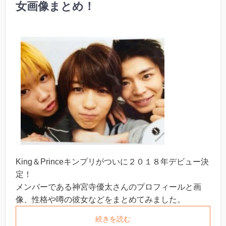
女画像まとめ！
King＆Princeキンプリがついに２０１８年デビュー決
定！
メンバーである神宮寺優太さんのプロフィールと画
像、性格や噂の彼女などをまとめてみました。
続きを読む