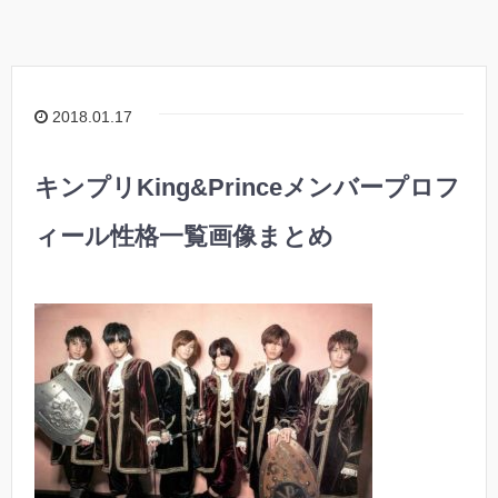
2018.01.17
キンプリKing&Princeメンバープロフ
ィール性格一覧画像まとめ