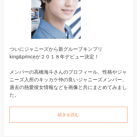
ついにジャニーズから新グループキンプリ
king&princeが２０１８年デビュー決定！
メンバーの高橋海斗さんのプロフィール、性格やジャ
ニーズ入所のキッカケ仲の良いジャニーズメンバー、
過去の熱愛彼女情報などを画像と共にまとめてみまし
た。
続きを読む