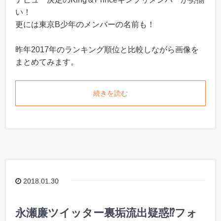
い！
更には東京B少年のメンバーの名前も！
昨年2017年のランキング順位と比較しながら画像を
まとめてみます。
続きを読む
2018.01.30
永瀬廉ツイッター裏垢流出疑惑⁉︎フォ