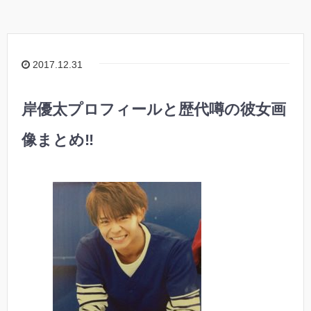
2017.12.31
岸優太プロフィールと歴代噂の彼女画
像まとめ‼︎