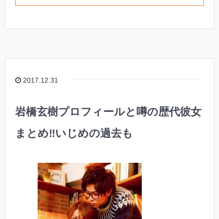
2017.12.31
岩橋玄樹プロフィールと噂の歴代彼女
まとめ‼︎いじめの過去も