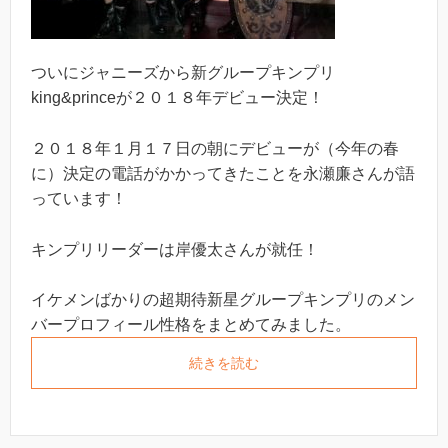
ついにジャニーズから新グループキンプリ
king&princeが２０１８年デビュー決定！
２０１８年１月１７日の朝にデビューが（今年の春
に）決定の電話がかかってきたことを永瀬廉さんが語
っています！
キンプリリーダーは岸優太さんが就任！
イケメンばかりの超期待新星グループキンプリのメン
バープロフィール性格をまとめてみました。
続きを読む