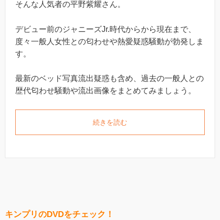
そんな人気者の平野紫耀さん。
デビュー前のジャニーズJr.時代からから現在まで、
度々一般人女性との匂わせや熱愛疑惑騒動が勃発しま
す。
最新のベッド写真流出疑惑も含め、過去の一般人との
歴代匂わせ騒動や流出画像をまとめてみましょう。
続きを読む
キンプリのDVDをチェック！