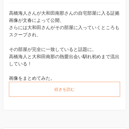
高橋海人さんが大和田南那さんの自宅部屋に入る証拠
画像が文春によって公開、
さらには大和田さんがその部屋に入っていくところも
スクープされ、
その部屋が完全に一致していると話題に。
高橋海人と大和田南那の熱愛出会い馴れ初めまで流出
している！
画像をまとめてみた。
続きを読む