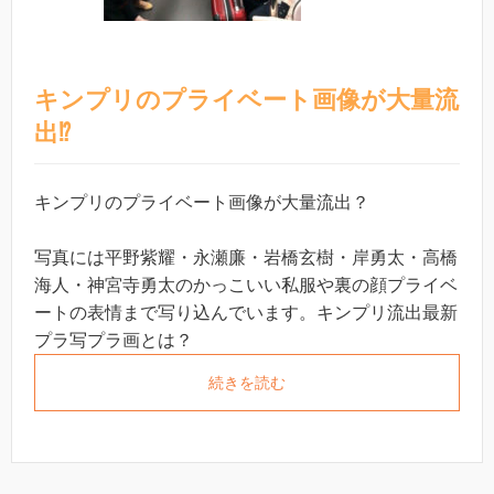
キンプリのプライベート画像が大量流
出⁉︎
キンプリのプライベート画像が大量流出？
写真には平野紫耀・永瀬廉・岩橋玄樹・岸勇太・高橋
海人・神宮寺勇太のかっこいい私服や裏の顔プライベ
ートの表情まで写り込んでいます。キンプリ流出最新
プラ写プラ画とは？
続きを読む