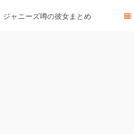
ジャニーズ噂の彼女まとめ