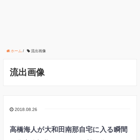
ホーム
/
流出画像
流出画像
2018.08.26
高橋海人が大和田南那自宅に入る瞬間