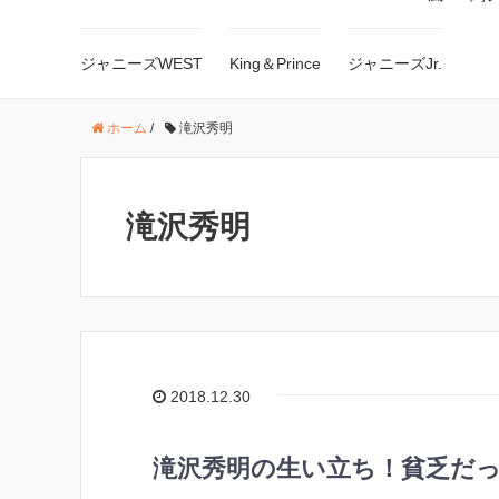
ジャニーズWEST
King＆Prince
ジャニーズJr.
ホーム
/
滝沢秀明
滝沢秀明
2018.12.30
滝沢秀明の生い立ち！貧乏だっ