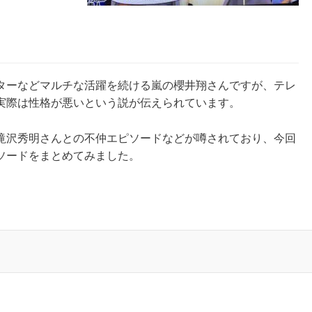
ターなどマルチな活躍を続ける嵐の櫻井翔さんですが、テレ
実際は性格が悪いという説が伝えられています。
滝沢秀明さんとの不仲エピソードなどが噂されており、今回
ソードをまとめてみました。