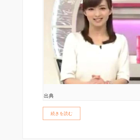
出典
続きを読む