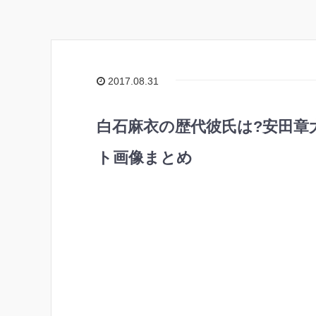
2017.08.31
白石麻衣の歴代彼氏は?安田章
ト画像まとめ