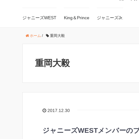
ジャニーズWEST
King＆Prince
ジャニーズJr.
ホーム
/
重岡大毅
重岡大毅
2017.12.30
ジャニーズWESTメンバーの