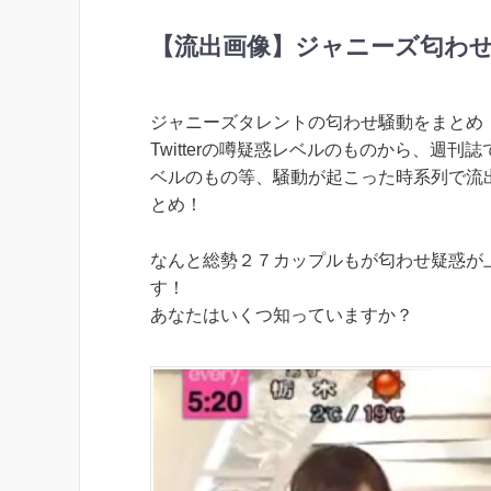
【流出画像】ジャニーズ匂わせ
ジャニーズタレントの匂わせ騒動をまとめ
Twitterの噂疑惑レベルのものから、週刊
ベルのもの等、騒動が起こった時系列で流
とめ！
なんと総勢２７カップルもが匂わせ疑惑が
す！
あなたはいくつ知っていますか？