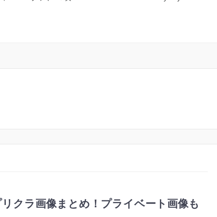
プリクラ画像まとめ！プライベート画像も