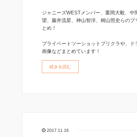
ジャニーズWESTメンバー、重岡大毅、中
望、藤井流星、神山智洋、桐山照史らのプ
とめ！
プライベートツーショットプリクラや、ド
画像などまとめています！
続きを読む
2017.11.16