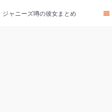
ジャニーズ噂の彼女まとめ