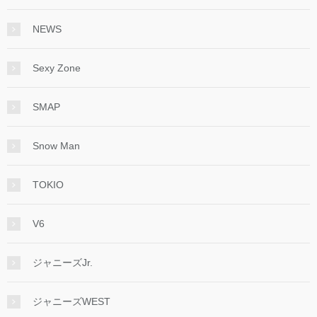
NEWS
Sexy Zone
SMAP
Snow Man
TOKIO
V6
ジャニーズJr.
ジャニーズWEST