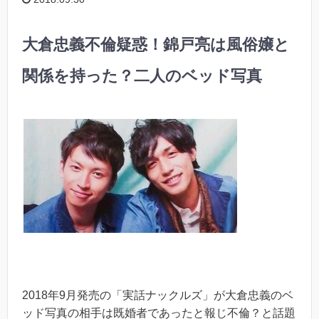
大倉忠義不倫疑惑！錦戸亮は風俗嬢と
関係を持った？二人のベッド写真
2018年9月発売の「実話ナックルズ」が大倉忠義のベ
ッド写真の相手は既婚者であったと報じ不倫？と話題