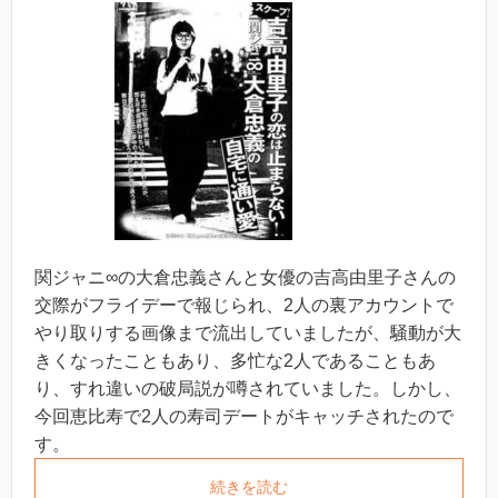
関ジャニ∞の大倉忠義さんと女優の吉高由里子さんの
交際がフライデーで報じられ、2人の裏アカウントで
やり取りする画像まで流出していましたが、騒動が大
きくなったこともあり、多忙な2人であることもあ
り、すれ違いの破局説が噂されていました。しかし、
今回恵比寿で2人の寿司デートがキャッチされたので
す。
続きを読む