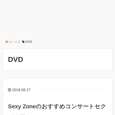
ホーム
/
DVD
DVD
2018.08.27
Sexy Zoneのおすすめコンサートセク