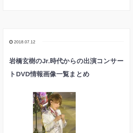
2018.07.12
岩橋玄樹のJr.時代からの出演コンサー
トDVD情報画像一覧まとめ