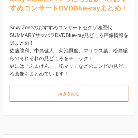
すめコンサートDVDBlue-rayまとめ！
Sexy Zoneのおすすめコンサートセクゾ魂歴代
SUMMARYサマパラDVDBlue-ray見どころ画像情報を
聡まとめ！
佐藤勝利、中島健人、菊池風磨、マリウス葉、松島聡
らのそれぞれの見どころをチェック！
更には「ふまけん」「聡マリ」などのコンビの見どこ
ろ画像もまとめています！
続きを読む