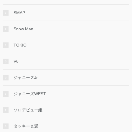
SMAP
Snow Man
TOKIO
V6
ジャニーズJr.
ジャニーズWEST
ソロデビュー組
タッキー＆翼