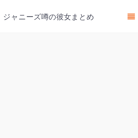
ジャニーズ噂の彼女まとめ