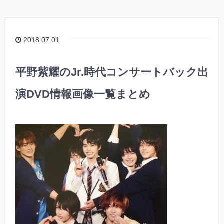
2018.07.01
平野紫耀のJr.時代コンサートバック出
演DVD情報画像一覧まとめ