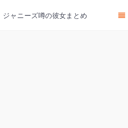
ジャニーズ噂の彼女まとめ