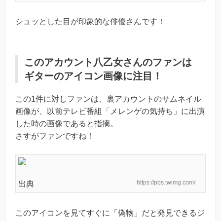
シュッとした目が印象的な俳優さんです！
このアカウント八乙女さんのファンは
ギターのアイコン画像に注目！
この1件に対しファンは、裏アカウントのサムネイル
画像が、以前テレビ番組「メレンゲの気持ち」に出演
した時の画像であると指摘。
さすがファンですね！
https://pbs.twimg.com/
出典
このアイコンを見てすぐに「偽物」だと発見できるジ