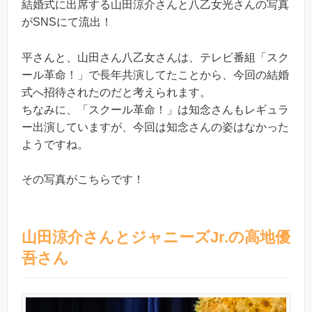
結婚式に出席する山田涼介さんと八乙女光さんの写真
がSNSにて流出！
平さんと、山田さん八乙女さんは、テレビ番組「スク
ール革命！」で長年共演してたことから、今回の結婚
式へ招待されたのだと考えられます。
ちなみに、「スクール革命！」は知念さんもレギュラ
ー出演していますが、今回は知念さんの姿はなかった
ようですね。
その写真がこちらです！
山田涼介さんとジャニーズJr.の高地優
吾さん