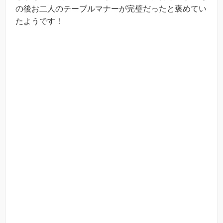
の後お二人のテーブルマナーが完璧だったと褒めてい
たようです！