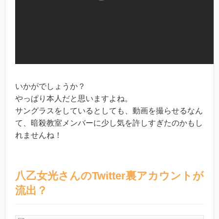
いかがでしょうか？
やっぱり本人だと思いますよね。
サングラスをしているとしても、動画を撮らせるなん
て、暗殺教室メンバーに少し気を許しすぎたのかもし
れませんね！
八乙女光さんのTwitter裏アカウントが
流出？