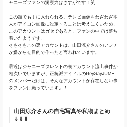
ャニーズファンの洞察力はさすがです！笑
この誰でも手に入れられる、テレビ画像をわざわざ本
人がアイコン画像に設定することは考えにくいため、
このアカウントはガセであると、ファンの中では落ち
着いたようです。
そもそもこの裏アカウントは、山田涼介さんのアンチ
が嫌がらせ目的で作ったと言われています。
最近はジャニーズタレントの裏アカウント流出事件が
相次いでいますが、正統派アイドルのHeySayJUMP
のメンバーだけは、そんなアカウントが存在しない事
をファンは願っていますよ！
山田涼介さんの自宅写真や私物まとめ
⇓⇓⇓