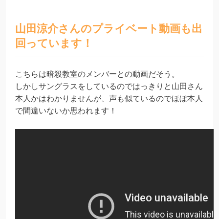
山田涼介さんのプライベート動画も出
回っています！
こちらは暗殺教室のメンバーとの動画だそう。
しかしサングラスをしているのではっきりと山田さん
本人かはわかりませんが、声も似ているのでほぼ本人
で間違いないか思われます！