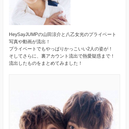
HeySayJUMPの山田涼介と八乙女光のプライベート
写真や動画が流出！
プライベートでもやっぱりかっこいい2人の姿が！
そしてさらに、裏アカウント流出で熱愛疑惑まで！
流出したものをまとめてみました！