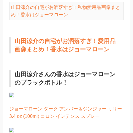
山田涼介の自宅がお洒落すぎ！私物愛用品画像まと
め！香水はジョーマローン
山田涼介の自宅がお洒落すぎ！愛用品
画像まとめ！香水はジョーマローン
山田涼介さんの香水はジョーマローン
のブラックボトル！
ジョーマローン ダーク アンバー＆ジンジャー リリー
3.4 oz (100ml) コロン インテンス スプレー