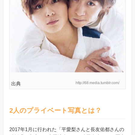
http://68.media.tumblr.com/
出典
2人のプライベート写真とは？
2017年1月に行われた「平愛梨さんと長友佑都さんの