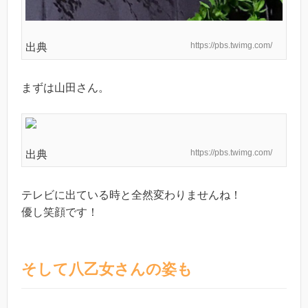
https://pbs.twimg.com/
出典
まずは山田さん。
https://pbs.twimg.com/
出典
テレビに出ている時と全然変わりませんね！
優し笑顔です！
そして八乙女さんの姿も