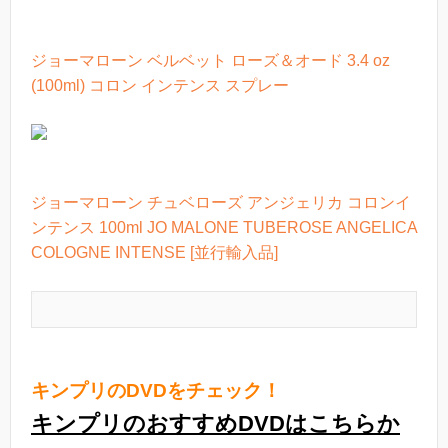
ジョーマローン ベルベット ローズ＆オード 3.4 oz
(100ml) コロン インテンス スプレー
ジョーマローン チュベローズ アンジェリカ コロンイ
ンテンス 100ml JO MALONE TUBEROSE ANGELICA
COLOGNE INTENSE [並行輸入品]
キンプリのDVDをチェック！
キンプリのおすすめDVDはこちらか