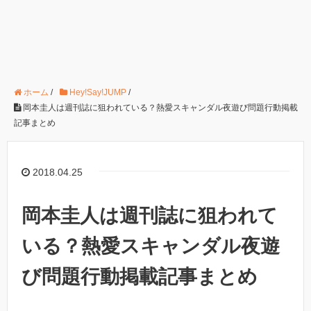
ホーム
/
Hey!Say!JUMP
/
岡本圭人は週刊誌に狙われている？熱愛スキャンダル夜遊び問題行動掲載
記事まとめ
2018.04.25
岡本圭人は週刊誌に狙われて
いる？熱愛スキャンダル夜遊
び問題行動掲載記事まとめ