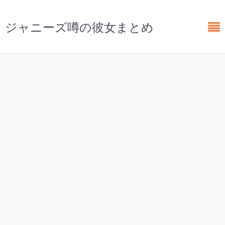
ジャニーズ噂の彼女まとめ