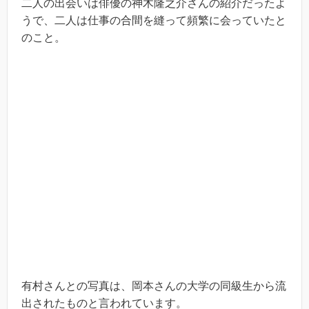
二人の出会いは俳優の神木隆之介さんの紹介だったよ
うで、二人は仕事の合間を縫って頻繁に会っていたと
のこと。
有村さんとの写真は、岡本さんの大学の同級生から流
出されたものと言われています。