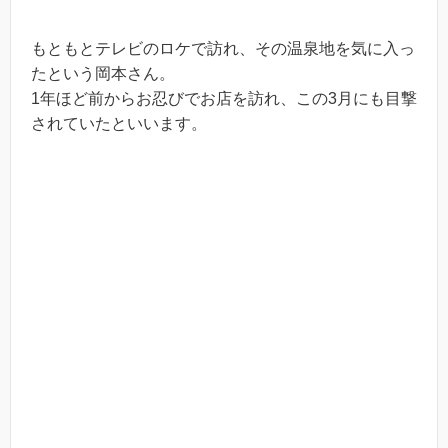
もともとテレビのロケで訪れ、その温泉地を気に入っ
たという岡本さん。
1年ほど前からお忍びでお店を訪れ、この3月にも目撃
されていたといいます。