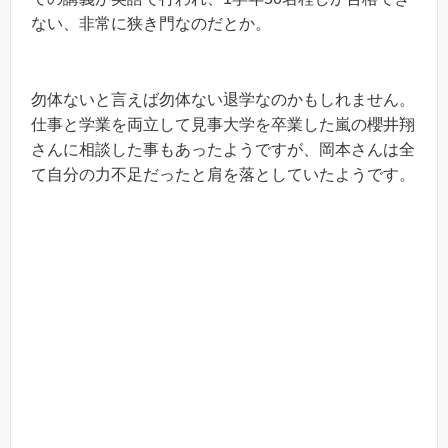
ない、非常に狭き門なのだとか。
勿体ないと言えば勿体ない退学なのかもしれません。
仕事と学業を両立して見事大学を卒業した嵐の櫻井翔
さんに相談した事もあったようですが、岡本さんは全
て自分の力不足だったと肩を落としていたようです。