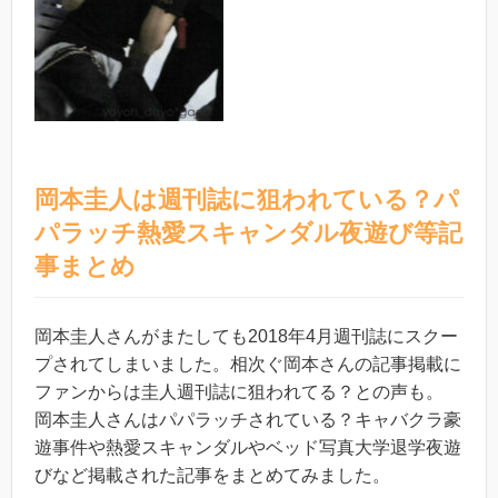
岡本圭人は週刊誌に狙われている？パ
パラッチ熱愛スキャンダル夜遊び等記
事まとめ
岡本圭人さんがまたしても2018年4月週刊誌にスクー
プされてしまいました。相次ぐ岡本さんの記事掲載に
ファンからは圭人週刊誌に狙われてる？との声も。
岡本圭人さんはパパラッチされている？キャバクラ豪
遊事件や熱愛スキャンダルやベッド写真大学退学夜遊
びなど掲載された記事をまとめてみました。