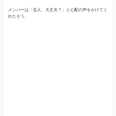
メンバーは「圭人、大丈夫？」と心配の声をかけてく
れたそう。