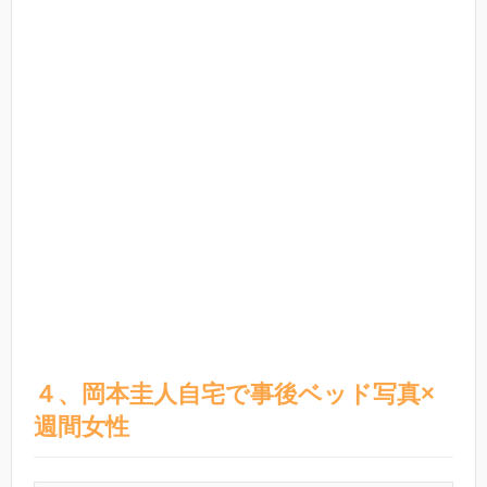
４、岡本圭人自宅で事後ベッド写真×
週間女性