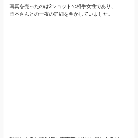
写真を売ったのは2ショットの相手女性であり、
岡本さんとの一夜の詳細を明かしていました。