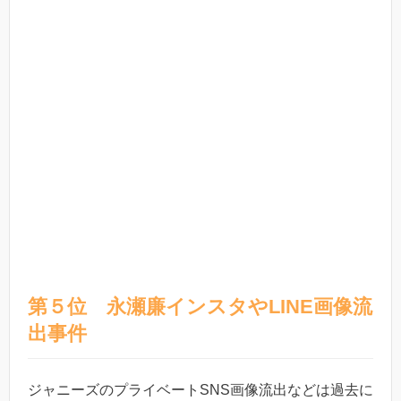
第５位 永瀬廉インスタやLINE画像流
出事件
ジャニーズのプライベートSNS画像流出などは過去に