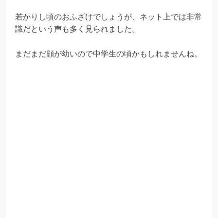
若かりし頃のおふざけでしょうが、ネット上では非常
識だという声も多く見られました。
まだまだ顔が幼いので中学生の頃かもしれませんね。