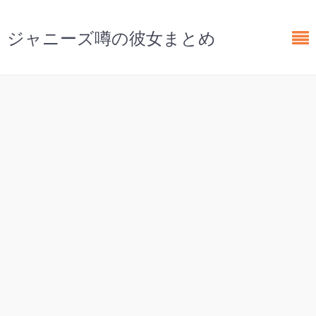
ジャニーズ噂の彼女まとめ