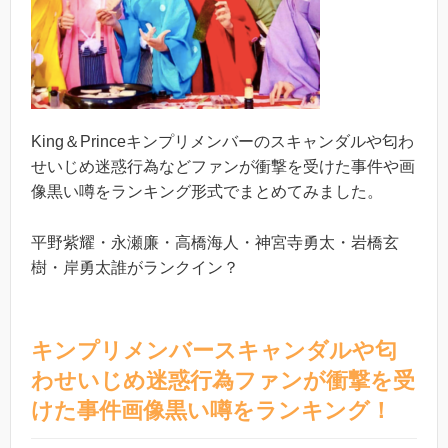
King＆Princeキンプリメンバーのスキャンダルや匂わ
せいじめ迷惑行為などファンが衝撃を受けた事件や画
像黒い噂をランキング形式でまとめてみました。
平野紫耀・永瀬廉・高橋海人・神宮寺勇太・岩橋玄
樹・岸勇太誰がランクイン？
キンプリメンバースキャンダルや匂
わせいじめ迷惑行為ファンが衝撃を受
けた事件画像黒い噂をランキング！