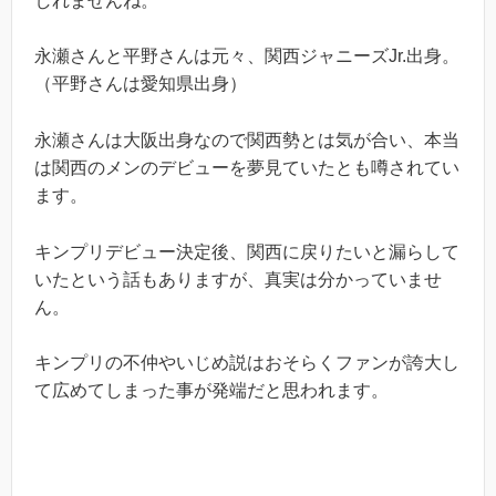
しれませんね。
永瀬さんと平野さんは元々、関西ジャニーズJr.出身。
（平野さんは愛知県出身）
永瀬さんは大阪出身なので関西勢とは気が合い、本当
は関西のメンのデビューを夢見ていたとも噂されてい
ます。
キンプリデビュー決定後、関西に戻りたいと漏らして
いたという話もありますが、真実は分かっていませ
ん。
キンプリの不仲やいじめ説はおそらくファンが誇大し
て広めてしまった事が発端だと思われます。