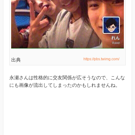
https://pbs.twimg.com/
出典
永瀬さんは性格的に交友関係が広そうなので、こんな
にも画像が流出してしまったのかもしれませんね。