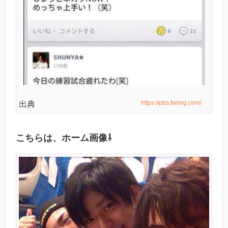
https://pbs.twimg.com/
出典
こちらは、ホーム画像⇩