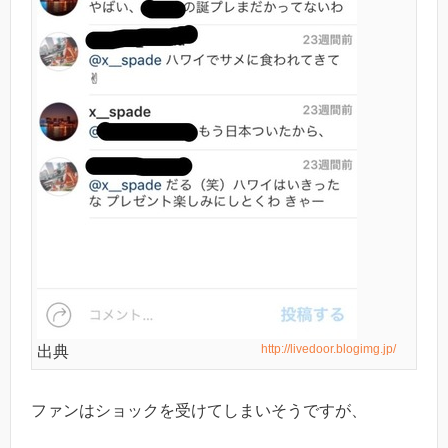
http://livedoor.blogimg.jp/
出典
ファンはショックを受けてしまいそうですが、