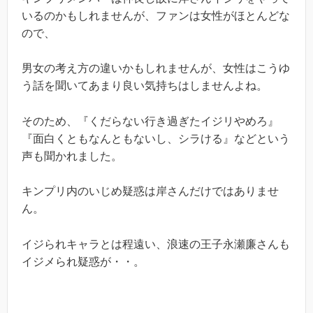
いるのかもしれませんが、ファンは女性がほとんどな
ので、
男女の考え方の違いかもしれませんが、女性はこうゆ
う話を聞いてあまり良い気持ちはしませんよね。
そのため、『くだらない行き過ぎたイジリやめろ』
『面白くともなんともないし、シラける』などという
声も聞かれました。
キンプリ内のいじめ疑惑は岸さんだけではありませ
ん。
イジられキャラとは程遠い、浪速の王子永瀬廉さんも
イジメられ疑惑が・・。