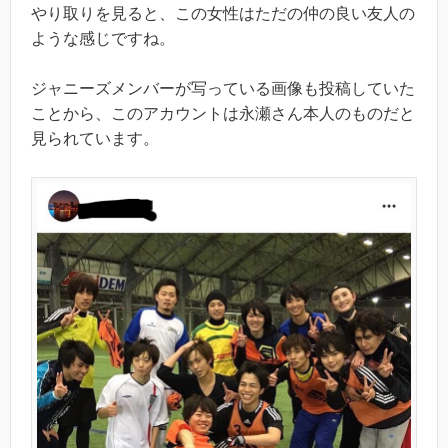
やり取りを見ると、この女性はただの仲の良い友人の
ような感じですね。
ジャニーズメンバーが写っている画像も投稿していた
ことから、このアカウントは永瀬さん本人のものだと
見られています。