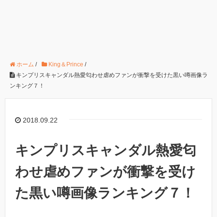
ホーム
/
King＆Prince
/
キンプリスキャンダル熱愛匂わせ虐めファンが衝撃を受けた黒い噂画像ラ
ンキング７！
2018.09.22
キンプリスキャンダル熱愛匂
わせ虐めファンが衝撃を受け
た黒い噂画像ランキング７！