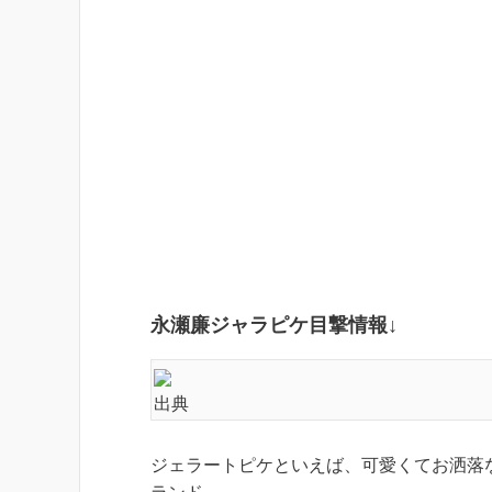
永瀬廉ジャラピケ目撃情報↓
出典
ジェラートピケといえば、可愛くてお洒落