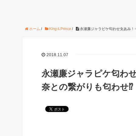
ホーム
/
King＆Prince
/
永瀬廉ジャラピケ匂わせ女あみ！イ
2018.11.07
永瀬廉ジャラピケ匂わ
奈との繋がりも匂わせ⁉︎