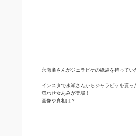
永瀬廉さんがジェラピケの紙袋を持ってい
インスタで永瀬さんからジャラピケを貰っ
匂わせ女あみが登場！
画像や真相は？