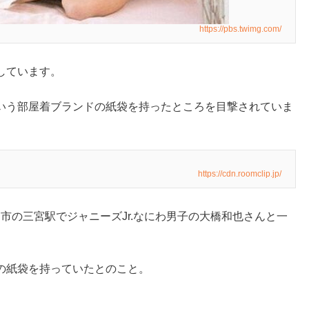
https://pbs.twimg.com/
しています。
いう部屋着ブランドの紙袋を持ったところを目撃されていま
https://cdn.roomclip.jp/
神戸市の三宮駅でジャニーズJr.なにわ男子の大橋和也さんと一
の紙袋を持っていたとのこと。