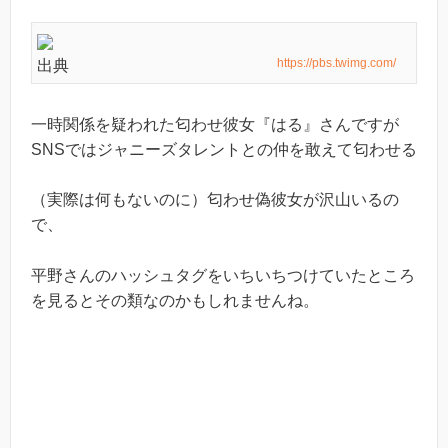
https://pbs.twimg.com/
出典
一時関係を疑われた匂わせ彼女『はる』さんですが
SNSではジャニーズタレントとの仲を敢えて匂わせる
（実際は何もないのに）匂わせ偽彼女が沢山いるの
で、
平野さんのハッシュタグをいちいちつけていたところ
を見るとその類なのかもしれませんね。