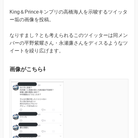
King＆Princeキンプリの高橋海人を示唆するツイッタ
ー垢の画像を投稿。
なりすまし？とも考えられるこのツイッターは同メン
バーの平野紫耀さん・永瀬廉さんをディスるようなツ
イートを繰り広げます。
画像がこちら⇩