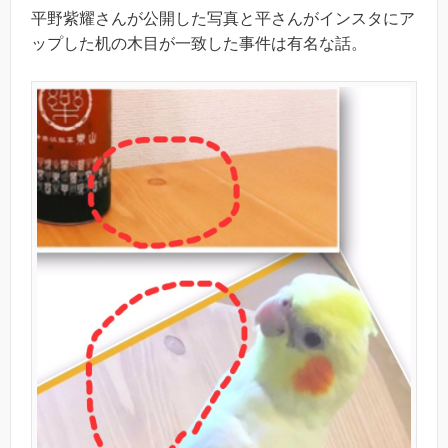
平野紫耀さんが公開した写真と平さんがインスタにア
ップした机の木目が一致した事件は有名な話。