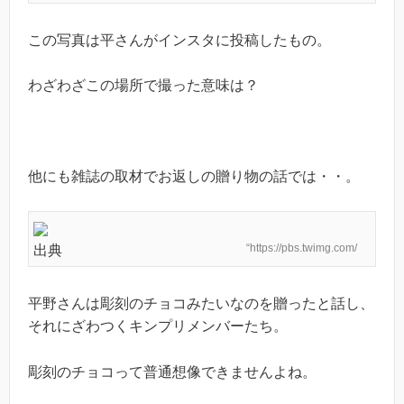
この写真は平さんがインスタに投稿したもの。
わざわざこの場所で撮った意味は？
他にも雑誌の取材でお返しの贈り物の話では・・。
“https://pbs.twimg.com/
出典
平野さんは彫刻のチョコみたいなのを贈ったと話し、
それにざわつくキンプリメンバーたち。
彫刻のチョコって普通想像できませんよね。