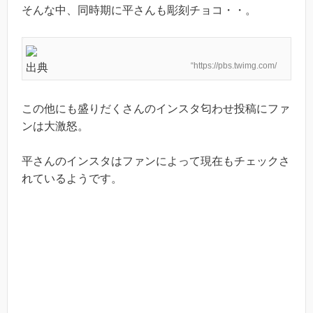
そんな中、同時期に平さんも彫刻チョコ・・。
“https://pbs.twimg.com/
出典
この他にも盛りだくさんのインスタ匂わせ投稿にファ
ンは大激怒。
平さんのインスタはファンによって現在もチェックさ
れているようです。