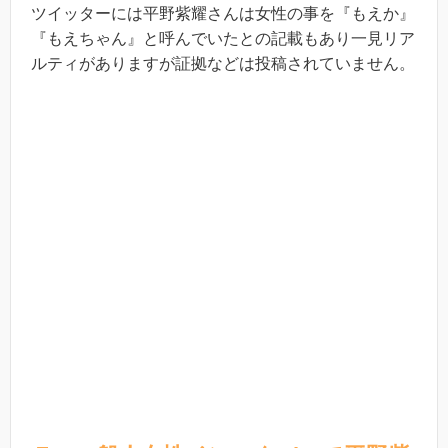
ツイッターには平野紫耀さんは女性の事を『もえか』
『もえちゃん』と呼んでいたとの記載もあり一見リア
ルティがありますが証拠などは投稿されていません。