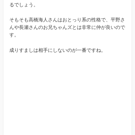
るでしょう。
そもそも高橋海人さんはおとっり系の性格で、平野さ
んや長瀬さんのお兄ちゃんズとは非常に仲が良いので
す。
成りすましは相手にしないのが一番ですね。