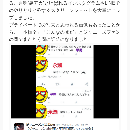
る、通称“裏アカ”と呼ばれるインスタグラムやLINEで
のやりとりと称するスクリーンショットを大量にアッ
プしました。
プライベートでの写真と思われる画像もあったことか
ら、「本物？」「こんなの嘘だ」とジャニーズファン
の間でまたたく間に話題になりました。