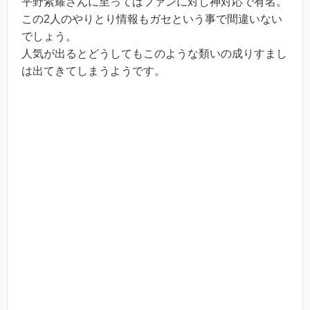
平野紫耀さんに至ってはファンに対し神対応で有名。
この2人のやりとり情報もガセという事で間違いない
でしょう。
人気が出るとどうしてもこのような類いの成りすまし
は出てきてしまうようです。