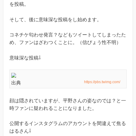
を投稿。
そして、後に意味深な投稿をし始めます。
コネチケ匂わせ発言？などもツイートしてしまったた
め、ファンはざわつくことに。（信ぴょう性不明）
意味深な投稿⇩
https://pbs.twimg.com/
出典
顔は隠されていますが、平野さんの姿なのでは？と一
時ファンに疑われることになりました。
公開するインスタグラムのアカウントを間違えて焦る
はるさん⇩