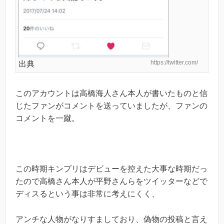
https://twitter.com/
出典
このアカウントは高橋海人さん本人が書いたものと信
じたファンがコメントを送っていましたが、ファンの
コメントを一蹴。
この時期キンプリはデビューを控えた大事な時期だっ
たので高橋さん本人が平野さんらをツイッターなどで
ディスるという事は非常に考えにくく、
アンチな人物がなりすましており、偽物の投稿と言え