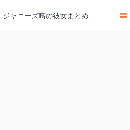
ジャニーズ噂の彼女まとめ