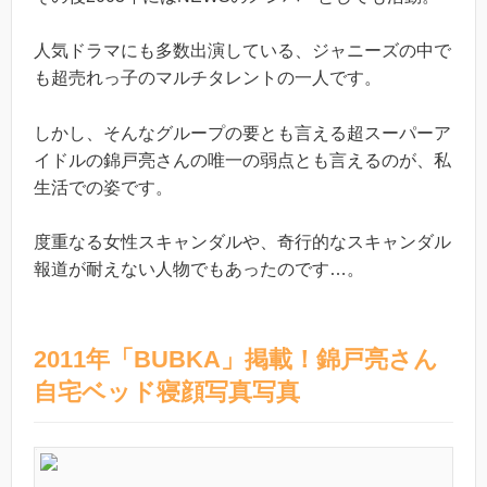
人気ドラマにも多数出演している、ジャニーズの中で
も超売れっ子のマルチタレントの一人です。
しかし、そんなグループの要とも言える超スーパーア
イドルの錦戸亮さんの唯一の弱点とも言えるのが、私
生活での姿です。
度重なる女性スキャンダルや、奇行的なスキャンダル
報道が耐えない人物でもあったのです…。
2011年「BUBKA」掲載！錦戸亮さん
自宅ベッド寝顔写真写真