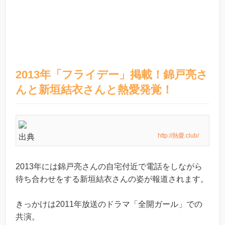
2013年「フライデー」掲載！錦戸亮さ
んと新垣結衣さんと熱愛発覚！
http://熱愛.club/
出典
2013年には錦戸亮さんの自宅付近で電話をしながら
待ち合わせをする新垣結衣さんの姿が報道されます。
きっかけは2011年放送のドラマ「全開ガール」での
共演。