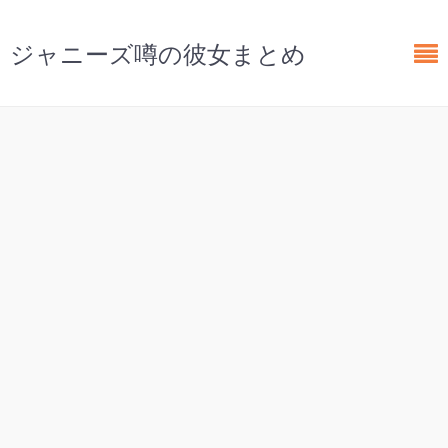
ジャニーズ噂の彼女まとめ