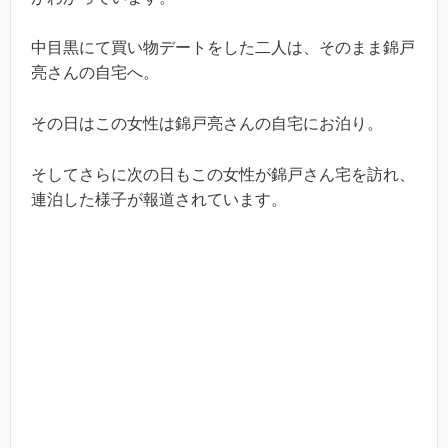
中目黒にて買い物デートをした二人は、そのまま錦戸
亮さんの自宅へ。
その日はこの女性は錦戸亮さんの自宅にお泊り。
そしてさらに次の日もこの女性が錦戸さん宅を訪れ、
連泊した様子が報道されています。