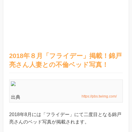
2018年８月「フライデー」掲載！錦戸
亮さん人妻との不倫ベッド写真！
https://pbs.twimg.com/
出典
2018年8月には「フライデー」にて二度目となる錦戸
亮さんのベッド写真が掲載されます。