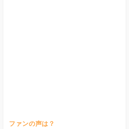
ファンの声は？