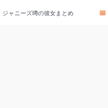
ジャニーズ噂の彼女まとめ