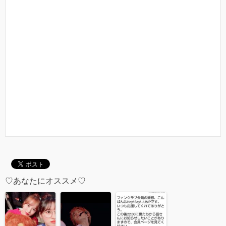
♡あなたにオススメ♡