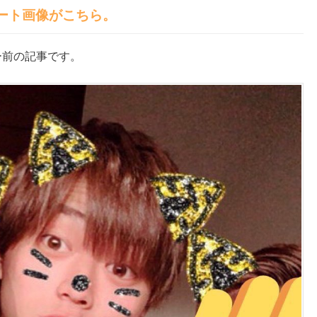
ート画像がこちら。
ュー前の記事です。