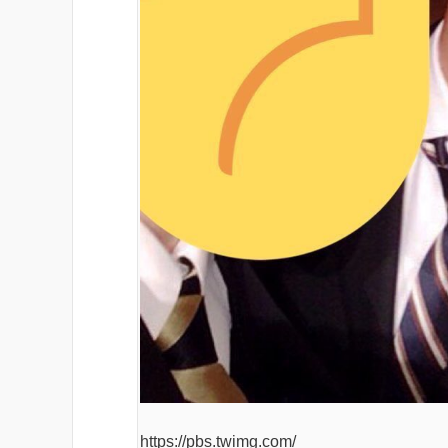
https://pbs.twimg.com/