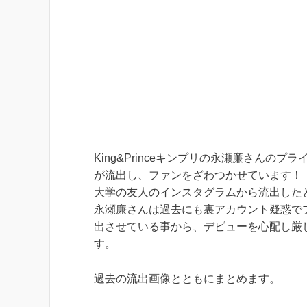
King&Princeキンプリの永瀬廉さんの
が流出し、ファンをざわつかせています！
大学の友人のインスタグラムから流出した
永瀬廉さんは過去にも裏アカウント疑惑で
出させている事から、デビューを心配し厳
す。
過去の流出画像とともにまとめます。