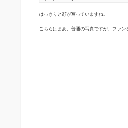
はっきりと顔が写っていますね。
こちらはまあ、普通の写真ですが、ファン