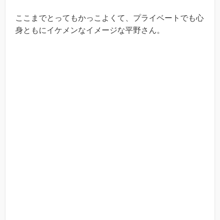
ここまでとってもかっこよくて、プライベートでも心
身ともにイケメンなイメージな平野さん。