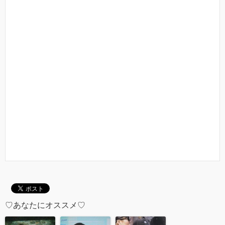
♡あなたにオススメ♡