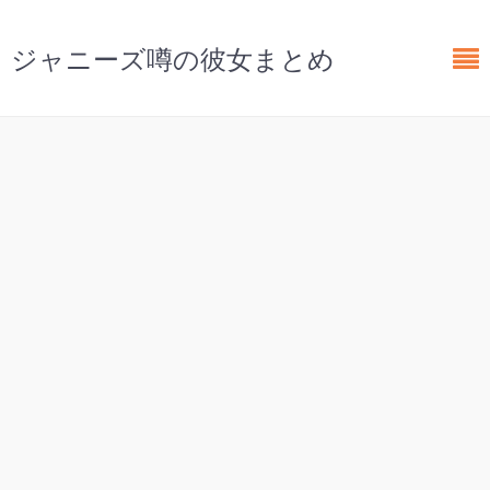
ジャニーズ噂の彼女まとめ