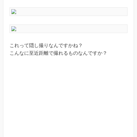
これって隠し撮りなんですかね？
こんなに至近距離で撮れるものなんですか？