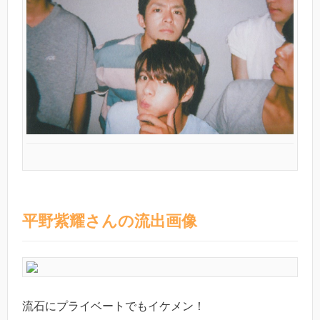
平野紫耀さんの流出画像
流石にプライベートでもイケメン！