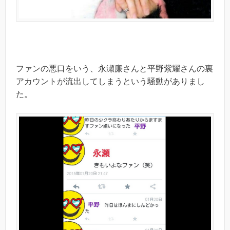
ファンの悪口をいう、永瀬廉さんと平野紫耀さんの裏
アカウントが流出してしまうという騒動がありまし
た。