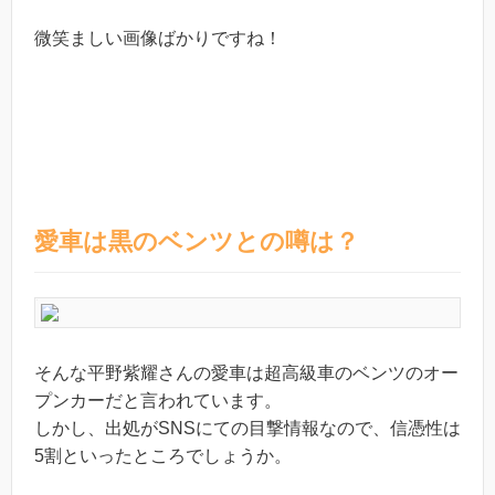
微笑ましい画像ばかりですね！
愛車は黒のベンツとの噂は？
そんな平野紫耀さんの愛車は超高級車のベンツのオー
プンカーだと言われています。
しかし、出処がSNSにての目撃情報なので、信憑性は
5割といったところでしょうか。