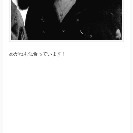
めがねも似合っています！