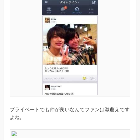
プライベートでも仲が良いなんてファンは激萠えです
よね。