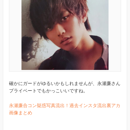
確かにガードがゆるいかもしれませんが、永瀬廉さん
プライベートでもかっこいいですね。
永瀬廉合コン疑惑写真流出！過去インスタ流出裏アカ
画像まとめ