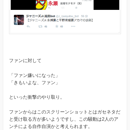
ファンに対して
「ファン嫌いになった」
「きもいよな、ファン」
といった衝撃のやり取り。
ファンからはこのスクリーンショットとはガセネタだ
と受け取る方が多いようですし、この騒動は2人のア
ンチによる自作自演かと考えられます。