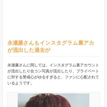
永瀬廉さんもインスタグラム裏アカ
が流出した過去が
永瀬廉さんに関しては、インスタグラム裏アカウント
が流出したり合コン写真が流出したり、プライベート
に対する警戒心がゆるすぎると、ファンに心配されて
いるようです。