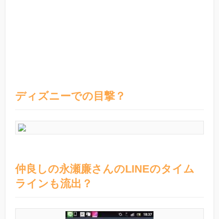
ディズニーでの目撃？
仲良しの永瀬廉さんのLINEのタイム
ラインも流出？