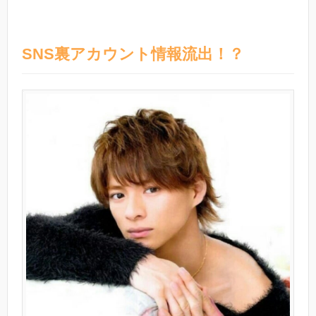
SNS裏アカウント情報流出！？