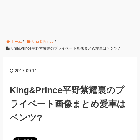
ホーム
/
King＆Prince
/
King&Prince平野紫耀裏のプライベート画像まとめ愛車はベンツ?
2017.09.11
King&Prince平野紫耀裏のプ
ライベート画像まとめ愛車は
ベンツ?