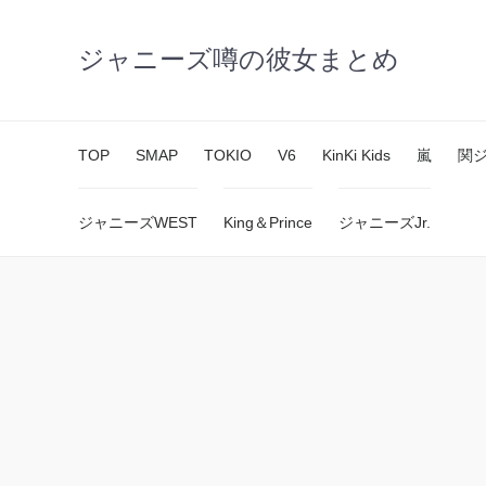
ジャニーズ噂の彼女まとめ
TOP
SMAP
TOKIO
V6
KinKi Kids
嵐
関
ジャニーズWEST
King＆Prince
ジャニーズJr.