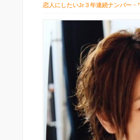
恋人にしたいJr３年連続ナンバー