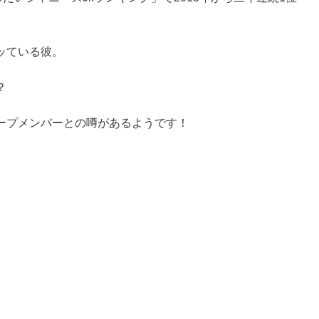
ッている彼。
？
ープメンバーとの噂があるようです！