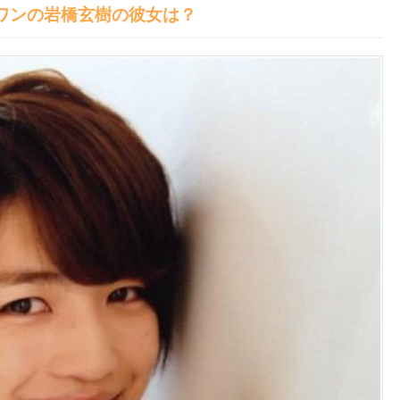
・ワンの岩橋玄樹の彼女は？