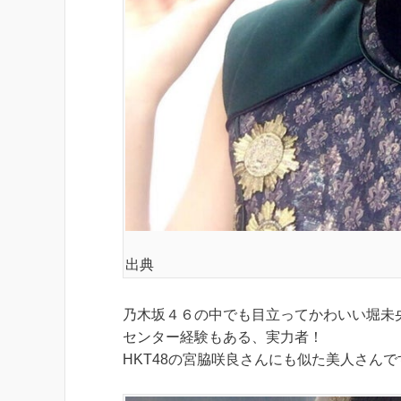
出典
乃木坂４６の中でも目立ってかわいい堀未
センター経験もある、実力者！
HKT48の宮脇咲良さんにも似た美人さんで