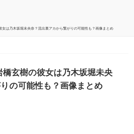
玄樹の彼女は乃木坂堀未央奈？流出裏アカから繋がりの可能性も？画像まとめ
プリ岩橋玄樹の彼女は乃木坂堀未央
がりの可能性も？画像まとめ