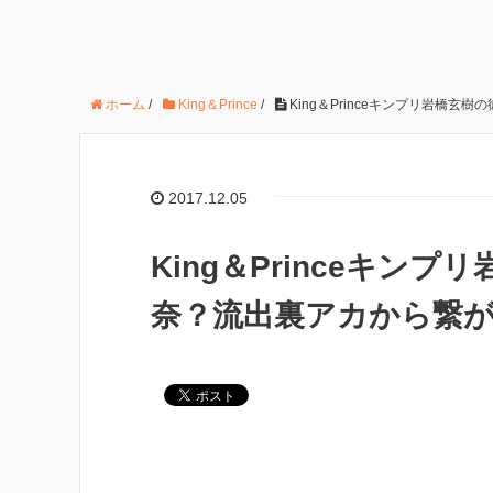
ホーム
/
King＆Prince
/
King＆Princeキンプリ岩橋
2017.12.05
King＆Princeキン
奈？流出裏アカから繋