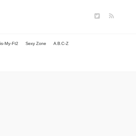
is-My-Ft2
Sexy Zone
A.B.C-Z