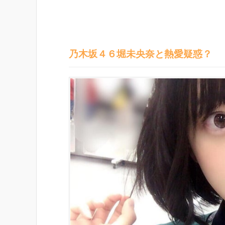
乃木坂４６堀未央奈と熱愛疑惑？