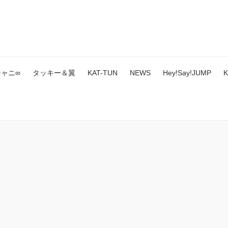
ジャニ∞
タッキー＆翼
KAT-TUN
NEWS
Hey!Say!JUMP
K