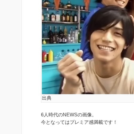
出典
6人時代のNEWSの画像。
今となってはプレミア感満載です！