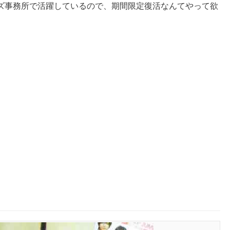
ズ事務所で活躍しているので、期間限定復活なんてやって欲