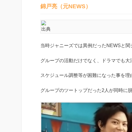
錦戸亮（元NEWS）
出典
当時ジャニーズでは異例だったNEWSと関
グループの活動だけでなく、ドラマでも大
スケジュール調整等が困難になった事を理
グループのツートップだった2人が同時に