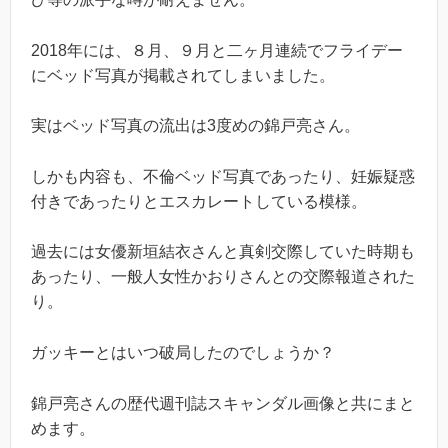
2018年には、８月、９月と二ヶ月連続でフライデー
にベッド写真が掲載されてしまいました。
実はベッド写真の流出は3度めの錦戸亮さん。
しかも内容も、不倫ベッド写真であったり、妊娠疑惑
付きであったりとエスカレートしている模様。
過去には女優新垣結衣さんと真剣交際していた時期も
あったり、一般人女性かおりさんとの交際報道された
り。
ガッキーとはいつ破局したのでしょうか？
錦戸亮さんの歴代週刊誌スキャンダル画像と共にまと
めます。