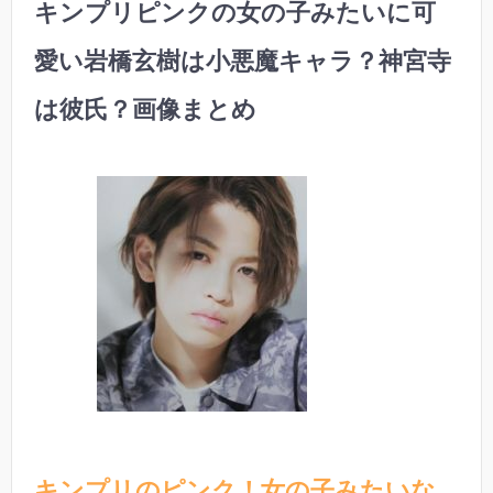
キンプリピンクの女の子みたいに可
愛い岩橋玄樹は小悪魔キャラ？神宮寺
は彼氏？画像まとめ
キンプリのピンク！女の子みたいな