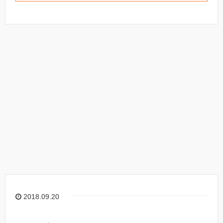
2018.09.20