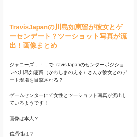
TravisJapanの川島如恵留が彼女とゲ
ーセンデート？ツーショット写真が流
出！画像まとめ
ジャニーズＪｒ．でTravisJapanのセンターポジショ
ンの川島如恵留（かわしまのえる）さんが彼女とのデ
ート現場を目撃される？
ゲームセンターにて女性とツーショット写真が流出し
ているようです！
画像は本人？
信憑性は？