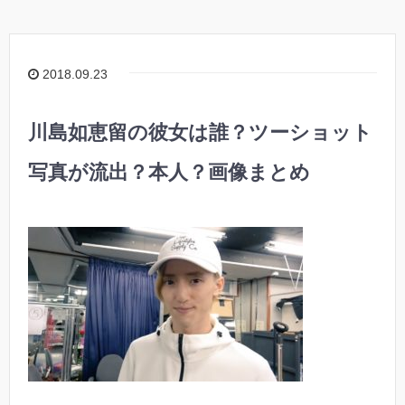
2018.09.23
川島如恵留の彼女は誰？ツーショット
写真が流出？本人？画像まとめ