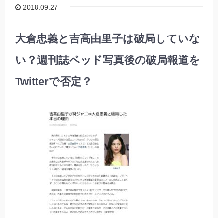
2018.09.27
大倉忠義と吉高由里子は破局していな
い？週刊誌ベッド写真後の破局報道を
Twitterで否定？