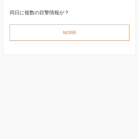
同日に複数の目撃情報が？
MORE