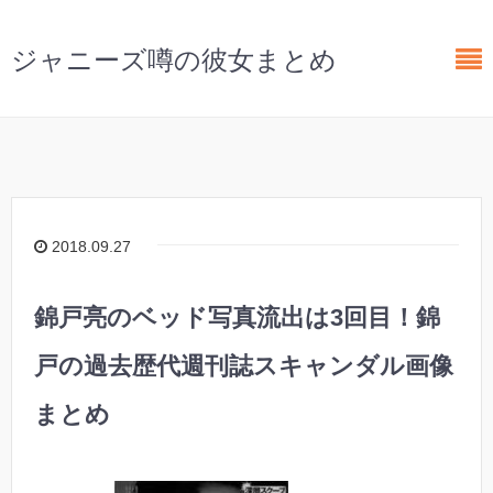
ジャニーズ噂の彼女まとめ
2018.09.27
錦戸亮のベッド写真流出は3回目！錦
戸の過去歴代週刊誌スキャンダル画像
まとめ