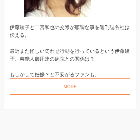
伊藤綾子と二宮和也の交際が順調な事を週刊誌各社は
伝える。
最近また怪しい匂わせ行動を行っているという伊藤綾
子。芸能人御用達の病院との関係は？
もしかして妊娠？と不安がるファンも。
MORE