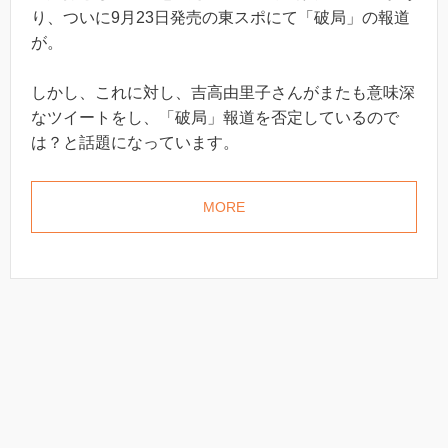
り、ついに9月23日発売の東スポにて「破局」の報道
が。
しかし、これに対し、吉高由里子さんがまたも意味深
なツイートをし、「破局」報道を否定しているので
は？と話題になっています。
MORE