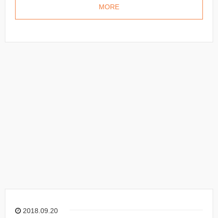
MORE
2018.09.20