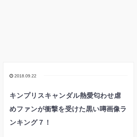
2018.09.22
キンプリスキャンダル熱愛匂わせ虐
めファンが衝撃を受けた黒い噂画像ラ
ンキング７！