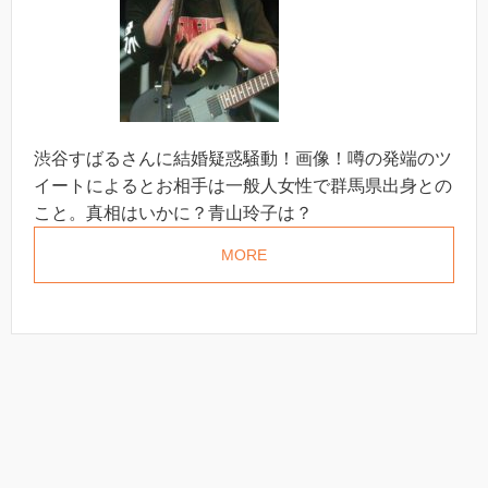
渋谷すばるさんに結婚疑惑騒動！画像！噂の発端のツ
イートによるとお相手は一般人女性で群馬県出身との
こと。真相はいかに？青山玲子は？
MORE