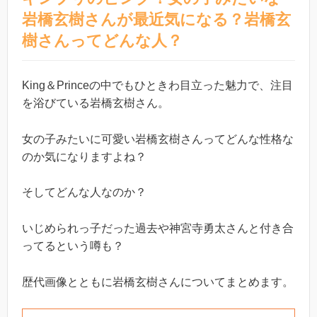
岩橋玄樹さんが最近気になる？岩橋玄
樹さんってどんな人？
King＆Princeの中でもひときわ目立った魅力で、注目
を浴びている岩橋玄樹さん。
女の子みたいに可愛い岩橋玄樹さんってどんな性格な
のか気になりますよね？
そしてどんな人なのか？
いじめられっ子だった過去や神宮寺勇太さんと付き合
ってるという噂も？
歴代画像とともに岩橋玄樹さんについてまとめます。