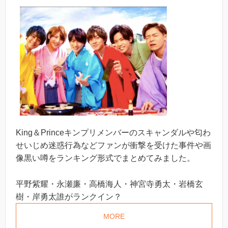
King＆Princeキンプリメンバーのスキャンダルや匂わ
せいじめ迷惑行為などファンが衝撃を受けた事件や画
像黒い噂をランキング形式でまとめてみました。
平野紫耀・永瀬廉・高橋海人・神宮寺勇太・岩橋玄
樹・岸勇太誰がランクイン？
MORE