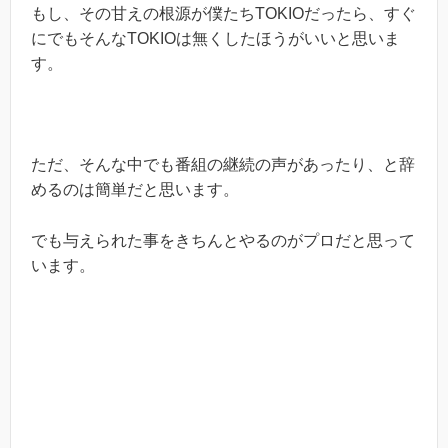
もし、その甘えの根源が僕たちTOKIOだったら、すぐ
にでもそんなTOKIOは無くしたほうがいいと思いま
す。
ただ、そんな中でも番組の継続の声があったり、と辞
めるのは簡単だと思います。
でも与えられた事をきちんとやるのがプロだと思って
います。