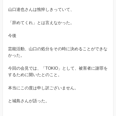
山口達也さんは憔悴しきっていて、
「辞めてくれ」とは言えなかった。
今後
芸能活動、山口の処分をその時に決めることができな
かった。
今回の会見では、「TOKIO」として、被害者に謝罪を
するために開いたとのこと。
本当にこの度は申し訳ございません。
と城島さんが語った。