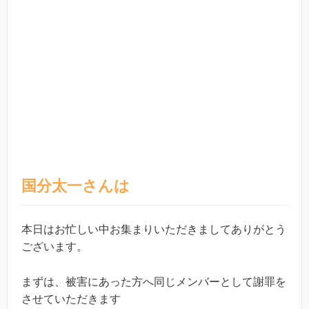
国分太一さんは
本日はお忙しい中お集まりいただきましてありがとう
ございます。
まずは、被害にあった方へ同じメンバーとして謝罪を
させていただきます