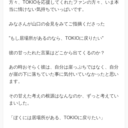
方々、TOKIOを応援してくれたファンの方々、いま本
当に情けない気持ちでいっぱいです。
みなさんが山口の会見をみてご指摘くださった
”もし居場所があるのなら、TOKIOに戻りたい”
彼の甘ったれた言葉はどこから出てくるのか？
あの時おそらく彼は、自分は崖っぷちではなく、自分
が崖の下に落ちていた事に気付いていなかったと思い
ます。
その甘えた考えの根源はなんなのか、ずっと考えてい
まいした。
「ぼくには居場所がある、TOKIOに戻りたい」