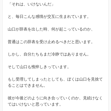
「それは、いけないんだ」
と、毎日こんな感情が交互に生まれています。
山口が辞表を出した時、何が起こっているのか、
普通はこの辞表を受け止めるべきだと思います。
しかし、自分たちもまだ冷静ではありません。
そして山口も憔悴しきっています。
もし受理してしまったとしても、ぼくは山口を見捨て
ることはできません。
彼が今後どのように向き合っていくのか、見続けなく
てはいけないと思っています。