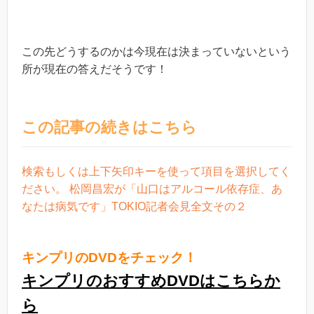
この先どうするのかは今現在は決まっていないという
所が現在の答えだそうです！
この記事の続きはこちら
検索もしくは上下矢印キーを使って項目を選択してく
ださい。 松岡昌宏が「山口はアルコール依存症、あ
なたは病気です」TOKIO記者会見全文その２
キンプリのDVDをチェック！
キンプリのおすすめDVDはこちらか
ら