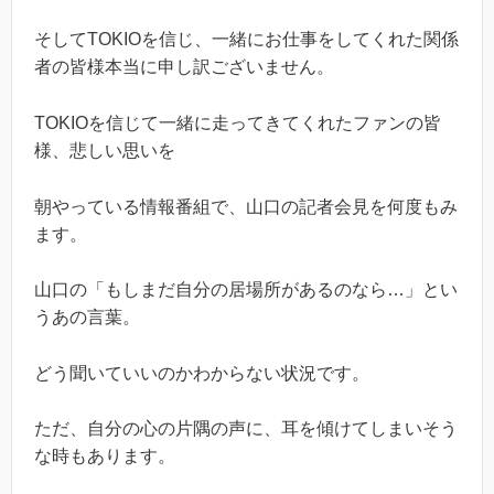
そしてTOKIOを信じ、一緒にお仕事をしてくれた関係
者の皆様本当に申し訳ございません。
TOKIOを信じて一緒に走ってきてくれたファンの皆
様、悲しい思いを
朝やっている情報番組で、山口の記者会見を何度もみ
ます。
山口の「もしまだ自分の居場所があるのなら…」とい
うあの言葉。
どう聞いていいのかわからない状況です。
ただ、自分の心の片隅の声に、耳を傾けてしまいそう
な時もあります。