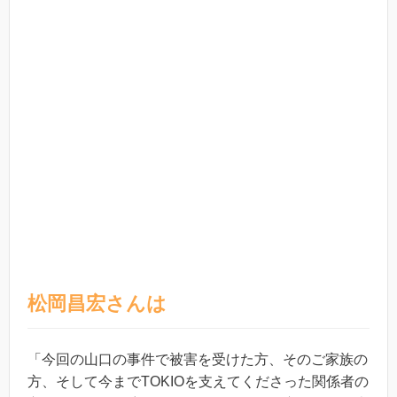
松岡昌宏さんは
「今回の山口の事件で被害を受けた方、そのご家族の
方、そして今までTOKIOを支えてくださった関係者の