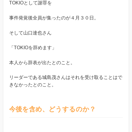
TOKIOとして謝罪を
事件発覚後全員が集ったのが４月３０日。
そして山口達也さん
「TOKIOを辞めます」
本人から辞表が出たとのこと。
リーダーである城島茂さんはそれを受け取ることはで
きなかったとのこと。
今後を含め、どうするのか？