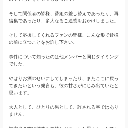
そして関係者の皆様、番組の差し替えであったり、再
編集であったり、多大なるご迷惑をおかけしました。
そして応援してくれるファンの皆様、こんな形で皆様
の前に立つことをお許し下さい。
事件について知ったのは他メンバーと同じタイミング
でした。
やはりお酒のせいにしてしまったり、またここに戻っ
てきたいという発言も、彼の甘さがにじみ出ていたと
思います。
大人として、ひとりの男として、許される事ではあり
ません。