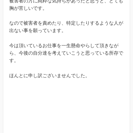
被害者の方に純粋な気持ちがあったと思うと、とても
胸が苦しいです。
なので被害者を責めたり、特定したりするような人が
出ない事を願っています。
今は頂いているお仕事を一生懸命やらして頂きなが
ら、今後の自分達を考えていこうと思っている所存で
す。
ほんとに申し訳ございませんでした。