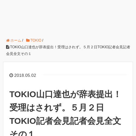
ホーム
/
TOKIO
/
TOKIO山口達也が辞表提出！受理はされず。５月２日TOKIO記者会見記者
会見全文その１
2018.05.02
TOKIO山口達也が辞表提出！
受理はされず。５月２日
TOKIO記者会見記者会見全文
その１