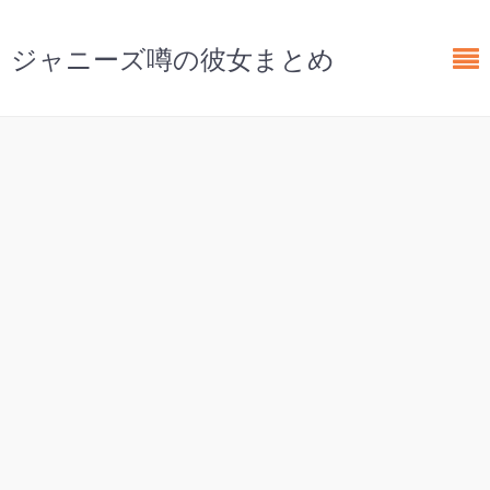
ジャニーズ噂の彼女まとめ