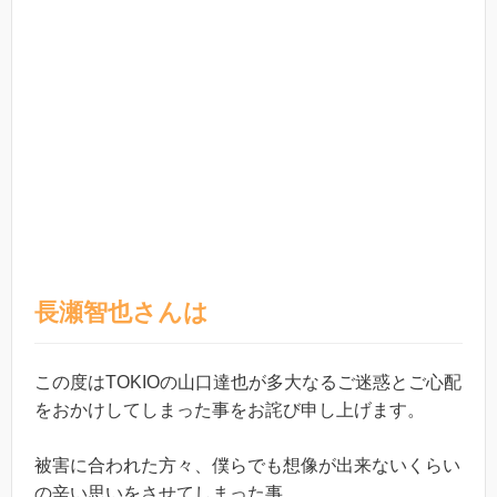
長瀬智也さんは
この度はTOKIOの山口達也が多大なるご迷惑とご心配
をおかけしてしまった事をお詫び申し上げます。
被害に合われた方々、僕らでも想像が出来ないくらい
の辛い思いをさせてしまった事、