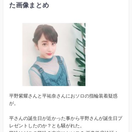
た画像まとめ
平野紫耀さんと平祐奈さんにおソロの指輪装着疑惑
が。
平さんの誕生日が近かった事から平野さんが誕生日プ
レゼントしたのか？とも騒がれた。