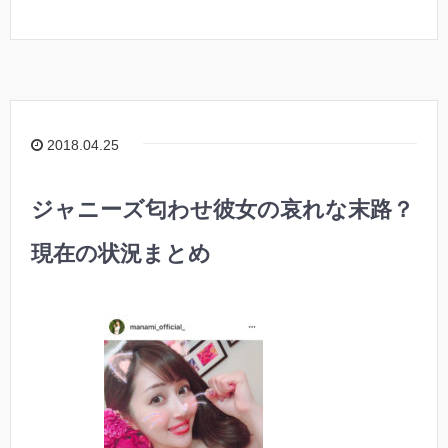
2018.04.25
ジャニーズ匂わせ彼女の哀れな末路？
現在の状況まとめ