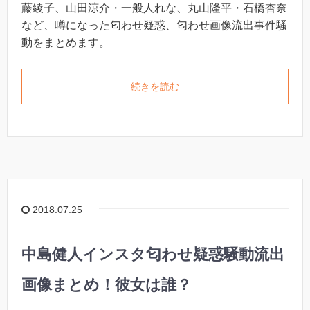
藤綾子、山田涼介・一般人れな、丸山隆平・石橋杏奈
など、噂になった匂わせ疑惑、匂わせ画像流出事件騒
動をまとめます。
続きを読む
2018.07.25
中島健人インスタ匂わせ疑惑騒動流出
画像まとめ！彼女は誰？