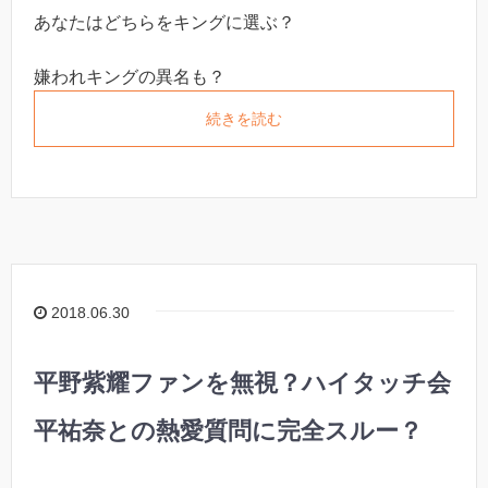
あなたはどちらをキングに選ぶ？
嫌われキングの異名も？
続きを読む
2018.06.30
平野紫耀ファンを無視？ハイタッチ会
平祐奈との熱愛質問に完全スルー？