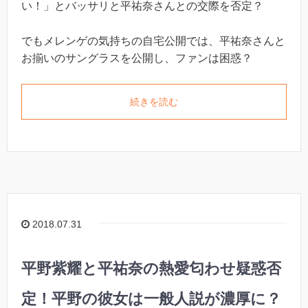
い！」とバッサリと平祐奈さんとの交際を否定？
でもメレンゲの気持ちの自宅公開では、平祐奈さんと
お揃いのサングラスを公開し、ファンは困惑？
続きを読む
2018.07.31
平野紫耀と平祐奈の熱愛匂わせ疑惑否
定！平野の彼女は一般人説が濃厚に？