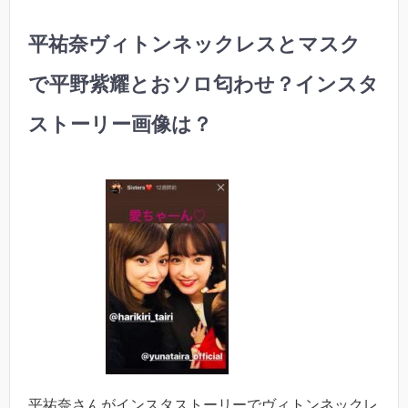
平祐奈ヴィトンネックレスとマスク
で平野紫耀とおソロ匂わせ？インスタ
ストーリー画像は？
平祐奈さんがインスタストーリーでヴィトンネックレ