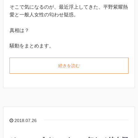
そこで気になるのが、最近浮上してきた、平野紫耀熱
愛と一般人女性の匂わせ疑惑。
真相は？
騒動をまとめます。
続きを読む
2018.07.26