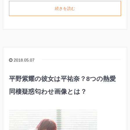
続きを読む
2018.05.07
平野紫耀の彼女は平祐奈？8つの熱愛
同棲疑惑匂わせ画像とは？