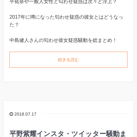
平祐奈や一般人女性と匂わせ疑惑は次々と浮上？
2017年に噂になった匂わせ疑惑の彼女とはどうなっ
た？
中島健人さんの匂わせ彼女疑惑騒動を総まとめ！
続きを読む
2018.07.17
平野紫耀インスタ・ツイッター騒動ま