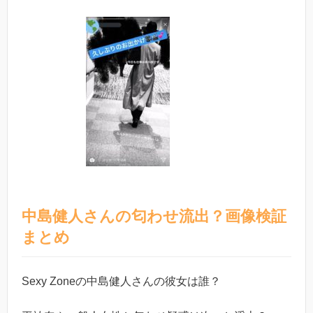
中島健人さんの匂わせ流出？画像検証
まとめ
Sexy Zoneの中島健人さんの彼女は誰？