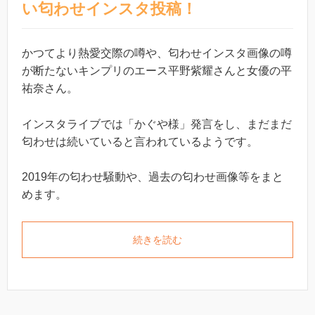
い匂わせインスタ投稿！
かつてより熱愛交際の噂や、匂わせインスタ画像の噂
が断たないキンプリのエース平野紫耀さんと女優の平
祐奈さん。
インスタライブでは「かぐや様」発言をし、まだまだ
匂わせは続いていると言われているようです。
2019年の匂わせ騒動や、過去の匂わせ画像等をまと
めます。
続きを読む