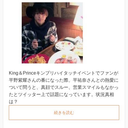
King＆Princeキンプリハイタッチイベントでファンが
平野紫耀さんの番になった際、平祐奈さんとの熱愛に
ついて問うと、真顔でスルー、営業スマイルもなかっ
たとツイッター上で話題になっています。状況真相
は？
続きを読む