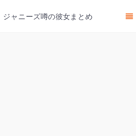
ジャニーズ噂の彼女まとめ